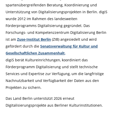
spartenübergreifenden Beratung, Koordinierung und
Unterstützung von Digitalisierungsprojekten in Berlin.
digiS
wurde 2012 im Rahmen des landesweiten
Förderprogramms Digitalisierung gegründet. Das
Forschungs- und Kompetenzzentrum Digitalisierung Berlin
ist am
Zuse-Institut Berlin
(ZIB) angesiedelt und wird
gefördert durch die
Senatsverwaltung für Kultur und
Gesellschaftlichen Zusammenhalt
.
digiS
berät Kultureinrichtungen, koordiniert das
Förderprogramm Digitalisierung und stellt technische
Services und Expertise zur Verfügung, um die langfristige
Nachnutzbarkeit
und Verfügbarkeit der Daten aus den
Projekten zu sichern.
Das Land Berlin unterstützt 2026 erneut
Digitalisierungsprojekte aus Berliner Kulturinstitutionen.