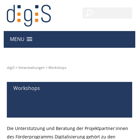
MENU
digiS
>
Veranstaltungen
>
Workshops
Workshops
Die Unterstützung und Beratung der Projektpartner:innen
des Förderprogramms Digitalisierung gehört zu den