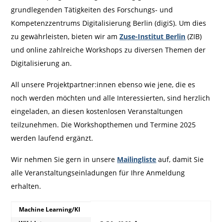
grundlegenden Tätigkeiten des Forschungs- und
Kompetenzzentrums Digitalisierung Berlin (digiS). Um dies
zu gewährleisten, bieten wir am
Zuse-Institut Berlin
(ZIB)
und online zahlreiche Workshops zu diversen Themen der
Digitalisierung an.
All unsere Projektpartner:innen ebenso wie jene, die es
noch werden möchten und alle Interessierten, sind herzlich
eingeladen, an diesen kostenlosen Veranstaltungen
teilzunehmen. Die Workshopthemen und Termine 2025
werden laufend ergänzt.
Wir nehmen Sie gern in unsere
Mailingliste
auf, damit Sie
alle Veranstaltungseinladungen für Ihre Anmeldung
erhalten.
Machine Learning/KI