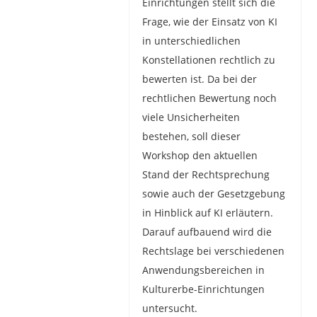
Einrichtungen stellt sich die
Frage, wie der Einsatz von KI
in unterschiedlichen
Konstellationen rechtlich zu
bewerten ist. Da bei der
rechtlichen Bewertung noch
viele Unsicherheiten
bestehen, soll dieser
Workshop den aktuellen
Stand der Rechtsprechung
sowie auch der Gesetzgebung
in Hinblick auf KI erläutern.
Darauf aufbauend wird die
Rechtslage bei verschiedenen
Anwendungsbereichen in
Kulturerbe-Einrichtungen
untersucht.