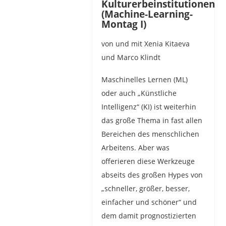
Kulturerbeinstitutionen
(Machine-Learning-
Montag I)
von und mit Xenia Kitaeva
und Marco Klindt
Maschinelles Lernen (ML)
oder auch „Künstliche
Intelligenz“ (KI) ist weiterhin
das große Thema in fast allen
Bereichen des menschlichen
Arbeitens. Aber was
offerieren diese Werkzeuge
abseits des großen Hypes von
„schneller, größer, besser,
einfacher und schöner“ und
dem damit prognostizierten