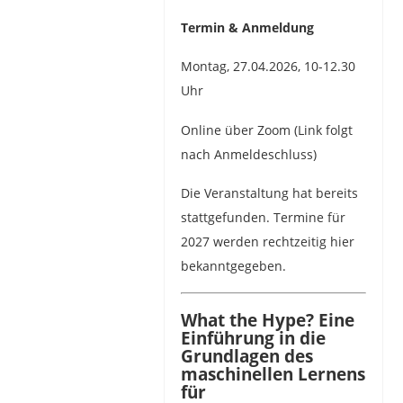
Termin & Anmeldung
Montag, 27.04.2026, 10-12.30
Uhr
Online über Zoom (Link folgt
nach Anmeldeschluss)
Die Veranstaltung hat bereits
stattgefunden. Termine für
2027 werden rechtzeitig hier
bekanntgegeben.
What the Hype? Eine
Einführung in die
Grundlagen des
maschinellen Lernens
für