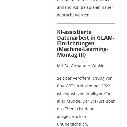
anhand von Beispielen näher
gebracht werden.
KI-assistierte
Datenarbeit in GLAM-
Einrichtungen
(Machine-Learning-
Montag III)
Mit Dr. Alexander Winkler
Seit der Veröffentlichung von
ChatGPT im November 2022
ist „Künstliche Intelligenz“ in
aller Munde. Der Diskurs über
das Thema ist dabei
ausgesprochen
unübersichtlich.