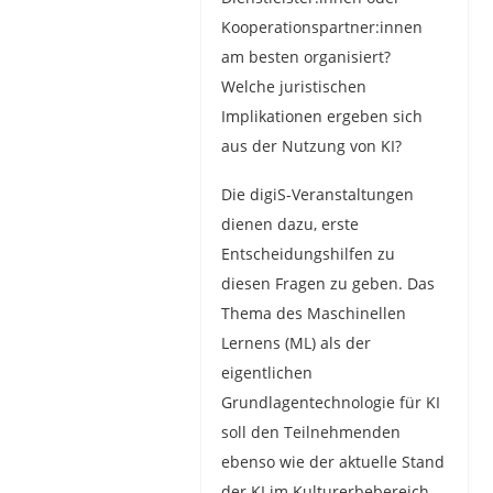
Kooperationspartner:innen
am besten organisiert?
Welche juristischen
Implikationen ergeben sich
aus der Nutzung von KI?
Die digiS-Veranstaltungen
dienen dazu, erste
Entscheidungshilfen zu
diesen Fragen zu geben. Das
Thema des Maschinellen
Lernens (ML) als der
eigentlichen
Grundlagentechnologie für KI
soll den Teilnehmenden
ebenso wie der aktuelle Stand
der KI im Kulturerbebereich