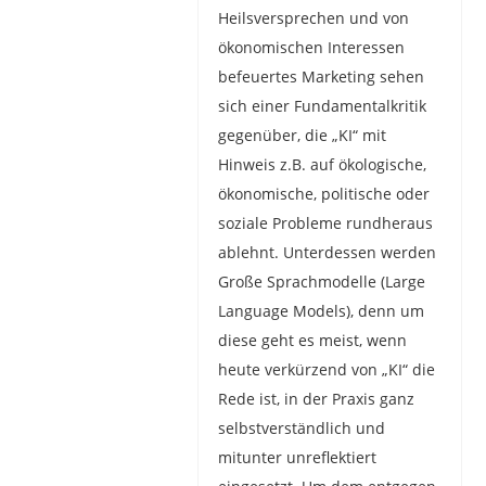
Heilsversprechen und von
ökonomischen Interessen
befeuertes Marketing sehen
sich einer Fundamentalkritik
gegenüber, die „KI“ mit
Hinweis z.B. auf ökologische,
ökonomische, politische oder
soziale Probleme rundheraus
ablehnt. Unterdessen werden
Große Sprachmodelle (Large
Language Models), denn um
diese geht es meist, wenn
heute verkürzend von „KI“ die
Rede ist, in der Praxis ganz
selbstverständlich und
mitunter unreflektiert