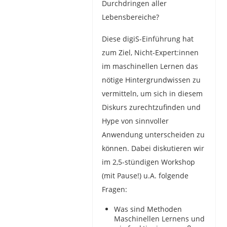
Durchdringen aller
Lebensbereiche?
Diese digiS-Einführung hat
zum Ziel, Nicht-Expert:innen
im maschinellen Lernen das
nötige Hintergrundwissen zu
vermitteln, um sich in diesem
Diskurs zurechtzufinden und
Hype von sinnvoller
Anwendung unterscheiden zu
können. Dabei diskutieren wir
im 2,5-stündigen Workshop
(mit Pause!) u.A. folgende
Fragen:
Was sind Methoden
Maschinellen Lernens und