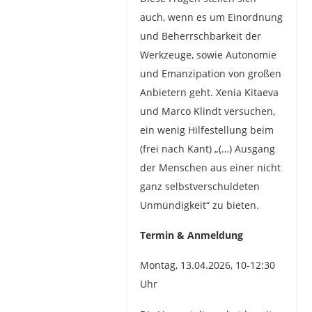
auch, wenn es um Einordnung
und Beherrschbarkeit der
Werkzeuge, sowie Autonomie
und Emanzipation von großen
Anbietern geht. Xenia Kitaeva
und Marco Klindt versuchen,
ein wenig Hilfestellung beim
(frei nach Kant) „(…) Ausgang
der Menschen aus einer nicht
ganz selbstverschuldeten
Unmündigkeit“ zu bieten.
Termin & Anmeldung
Montag, 13.04.2026, 10-12:30
Uhr