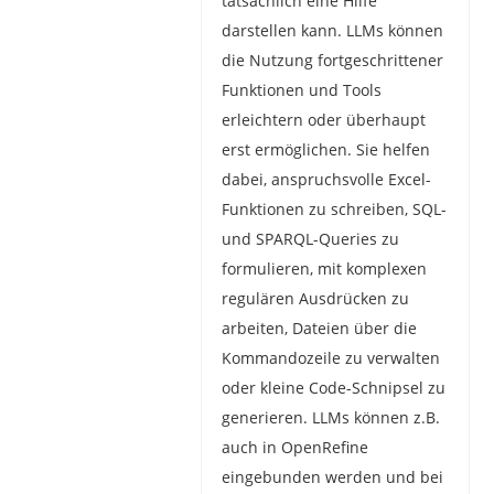
tatsächlich eine Hilfe
darstellen kann. LLMs können
die Nutzung fortgeschrittener
Funktionen und Tools
erleichtern oder überhaupt
erst ermöglichen. Sie helfen
dabei, anspruchsvolle Excel-
Funktionen zu schreiben, SQL-
und SPARQL-Queries zu
formulieren, mit komplexen
regulären Ausdrücken zu
arbeiten, Dateien über die
Kommandozeile zu verwalten
oder kleine Code-Schnipsel zu
generieren. LLMs können z.B.
auch in OpenRefine
eingebunden werden und bei