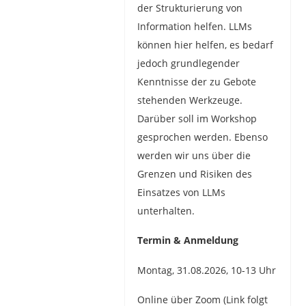
der Strukturierung von
Information helfen. LLMs
können hier helfen, es bedarf
jedoch grundlegender
Kenntnisse der zu Gebote
stehenden Werkzeuge.
Darüber soll im Workshop
gesprochen werden. Ebenso
werden wir uns über die
Grenzen und Risiken des
Einsatzes von LLMs
unterhalten.
Termin & Anmeldung
Montag, 31.08.2026, 10-13 Uhr
Online über Zoom (Link folgt