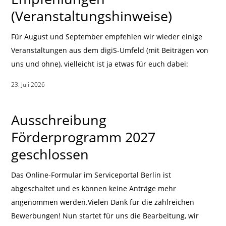
(Veranstaltungshinweise)
Für August und September empfehlen wir wieder einige
Veranstaltungen aus dem digiS-Umfeld (mit Beiträgen von
uns und ohne), vielleicht ist ja etwas für euch dabei:
23. Juli 2026
|
Ausschreibung
Förderprogramm 2027
geschlossen
Das Online-Formular im Serviceportal Berlin ist
abgeschaltet und es können keine Anträge mehr
angenommen werden.Vielen Dank für die zahlreichen
Bewerbungen! Nun startet für uns die Bearbeitung, wir