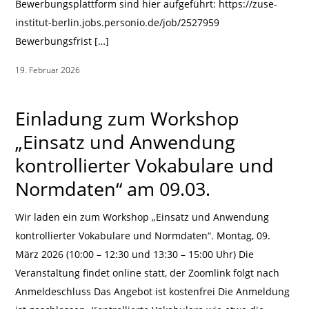
Bewerbungsplattform sind hier aufgeführt: https://zuse-
institut-berlin.jobs.personio.de/job/2527959
Bewerbungsfrist […]
19. Februar 2026
|
Einladung zum Workshop
„Einsatz und Anwendung
kontrollierter Vokabulare und
Normdaten“ am 09.03.
Wir laden ein zum Workshop „Einsatz und Anwendung
kontrollierter Vokabulare und Normdaten“. Montag, 09.
März 2026 (10:00 – 12:30 und 13:30 – 15:00 Uhr) Die
Veranstaltung findet online statt, der Zoomlink folgt nach
Anmeldeschluss Das Angebot ist kostenfrei Die Anmeldung