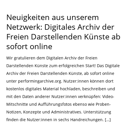
Neuigkeiten aus unserem
Netzwerk: Digitales Archiv der
Freien Darstellenden Künste ab
sofort online
Wir gratulieren dem Digitalen Archiv der Freien
Darstellenden Künste zum erfolgreichen Start! Das Digitale
Archiv der Freien Darstellenden Künste, ab sofort online
unter performingarchive.org. Nutzer:innen können dort
kostenlos digitales Material hochladen, beschreiben und
mit den Daten anderer Nutzer:innen verknüpfen: Video-
Mitschnitte und Aufführungsfotos ebenso wie Proben-
Notizen, Konzepte und Administratives. Unterstützung
finden die Nutzer:innen in sechs Handreichungen. […]