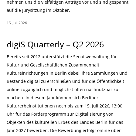
nehmen uns die vielfältigen Anträge vor und sind gespannt
auf die Jurysitzung im Oktober.
15. Juli 2026
|
digiS Quarterly – Q2 2026
Bereits seit 2012 unterstützt die Senatsverwaltung für
Kultur und Gesellschaftlichen Zusammenhalt
Kultureinrichtungen in Berlin dabei, ihre Sammlungen und
Bestände digital zu erschließen und für die Öffentlichkeit
online zugänglich und möglichst offen nachnutzbar zu
machen. In diesem Jahr können sich Berliner
Kulturerbeinstitutionen noch bis zum 15. Juli 2026, 13:00
Uhr für das Förderprogramm zur Digitalisierung von
Objekten des kulturellen Erbes des Landes Berlin für das
Jahr 2027 bewerben. Die Bewerbung erfolgt online über