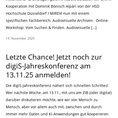
Kooperation mit Dominik Bönisch Alpári von der HSD
Hochschule Düsseldorf / MIREVI nun mit einem
spezifischen Fachbereich: Audiovisuelle Archiven. Online-
Workshop: Vom Suchen & Finden. Audiovisuelle […]
14. November 2025
|
Letzte Chance! Jetzt noch zur
digiS-Jahreskonferenz am
13.11.25 anmelden!
Die digiS-Jahreskonferenz nähert sich schnellen Schrittes!
Wer nächste Woche, am 13.11., mit uns am ZIB (oder digital)
darüber diskutieren möchte, wie wir von Mensch zu
Mensch, aber vor allem auch mit, zwischen und durch
immer mehr Daten und KI-Anwendungen gut kooperieren