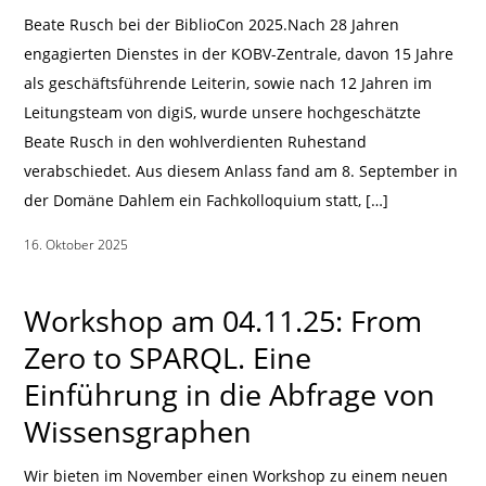
Beate Rusch bei der BiblioCon 2025.Nach 28 Jahren
engagierten Dienstes in der KOBV-Zentrale, davon 15 Jahre
als geschäftsführende Leiterin, sowie nach 12 Jahren im
Leitungsteam von digiS, wurde unsere hochgeschätzte
Beate Rusch in den wohlverdienten Ruhestand
verabschiedet. Aus diesem Anlass fand am 8. September in
der Domäne Dahlem ein Fachkolloquium statt, […]
16. Oktober 2025
|
Workshop am 04.11.25: From
Zero to SPARQL. Eine
Einführung in die Abfrage von
Wissensgraphen
Wir bieten im November einen Workshop zu einem neuen