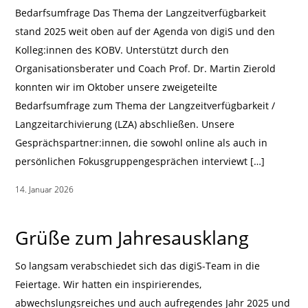
Bedarfsumfrage Das Thema der Langzeitverfügbarkeit
stand 2025 weit oben auf der Agenda von digiS und den
Kolleg:innen des KOBV. Unterstützt durch den
Organisationsberater und Coach Prof. Dr. Martin Zierold
konnten wir im Oktober unsere zweigeteilte
Bedarfsumfrage zum Thema der Langzeitverfügbarkeit /
Langzeitarchivierung (LZA) abschließen. Unsere
Gesprächspartner:innen, die sowohl online als auch in
persönlichen Fokusgruppengesprächen interviewt […]
14. Januar 2026
|
Grüße zum Jahresausklang
So langsam verabschiedet sich das digiS-Team in die
Feiertage. Wir hatten ein inspirierendes,
abwechslungsreiches und auch aufregendes Jahr 2025 und