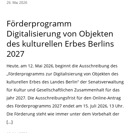
26. Mai 2026
|
Förderprogramm
Digitalisierung von Objekten
des kulturellen Erbes Berlins
2027
Heute, am 12. Mai 2026, beginnt die Ausschreibung des
„Förderprogramms zur Digitalisierung von Objekten des
kulturellen Erbes des Landes Berlin“ der Senatsverwaltung
für Kultur und Gesellschaftlichen Zusammenhalt für das
Jahr 2027. Die Ausschreibungsfrist für den Online-Antrag
des Förderprogramms 2027 endet am 15. Juli 2026, 13 Uhr.
Die Förderung steht wie immer unter dem Vorbehalt der
[…]