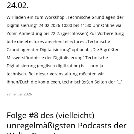
24.02.
Wir laden ein zum Workshop „Technische Grundlagen der
Digitalisierung“ 24.02.2026 10:00 bis 11:30 Uhr Online via
Zoom Anmeldung bis 22.2. (geschlossen) Zur Vorbereitung
bitte die eLectures ansehen! eLectures „Technische
Grundlagen der Digitalisierung“ optional: „Die 5 größten
Missverständnisse der Digitalisierung“ Technische
Digitalisierung (englisch digitization) ist… nun ja
technisch. Bei dieser Veranstaltung möchten wir
Ihnen/Euch die komplexen, technisch(er)en Seiten der […]
27. Januar 2026
|
Folge #8 des (vielleicht)
unregelmäßigsten Podcasts der