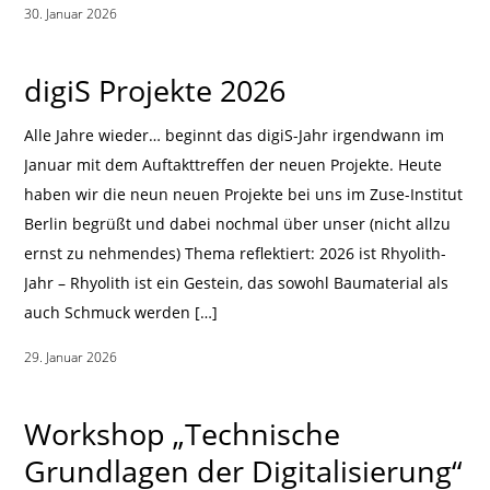
30. Januar 2026
|
digiS Projekte 2026
Alle Jahre wieder… beginnt das digiS-Jahr irgendwann im
Januar mit dem Auftakttreffen der neuen Projekte. Heute
haben wir die neun neuen Projekte bei uns im Zuse-Institut
Berlin begrüßt und dabei nochmal über unser (nicht allzu
ernst zu nehmendes) Thema reflektiert: 2026 ist Rhyolith-
Jahr – Rhyolith ist ein Gestein, das sowohl Baumaterial als
auch Schmuck werden […]
29. Januar 2026
|
Workshop „Technische
Grundlagen der Digitalisierung“