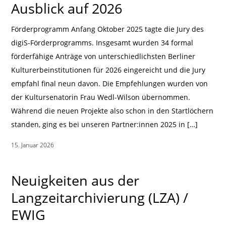
Ausblick auf 2026
Förderprogramm Anfang Oktober 2025 tagte die Jury des
digiS-Förderprogramms. Insgesamt wurden 34 formal
förderfähige Anträge von unterschiedlichsten Berliner
Kulturerbeinstitutionen für 2026 eingereicht und die Jury
empfahl final neun davon. Die Empfehlungen wurden von
der Kultursenatorin Frau Wedl-Wilson übernommen.
Während die neuen Projekte also schon in den Startlöchern
standen, ging es bei unseren Partner:innen 2025 in […]
15. Januar 2026
|
Neuigkeiten aus der
Langzeitarchivierung (LZA) /
EWIG