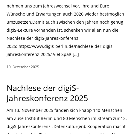
nehmen uns zum Jahreswechsel vor, Ihre und Eure
Wünsche und Erwartungen auch 2026 wieder bestmöglich
umzusetzen.Damit auch zwischen den Jahren noch genug
digiS-Lektüre vorhanden ist, schenken wir allen nun die
Nachlese der digiS-Jahreskonferenz
2025: https://www.digis-berlin.de/nachlese-der-digis-
jahreskonferenz-2025/ Viel Spaß […]
19. Dezember 2025
|
Nachlese der digiS-
Jahreskonferenz 2025
Am 13. November 2025 fanden sich knapp 140 Menschen
am Zuse-Institut Berlin und 80 Menschen im Stream zur 12.
digiS-Jahreskonferenz „Datenkultur(en): Kooperation macht