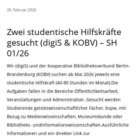
26. Februar 2026
|
Zwei studentische Hilfskräfte
gesucht (digiS & KOBV) – SH
01/26
Wir (digiS) und der Kooperative Bibliotheksverbund Berlin-
Brandenburg (KOBV) suchen ab Mai 2026 jeweils eine
studentische Hilfskraft (40-80 Stunden im Monat).Die
Aufgaben fallen in die Bereiche Öffentlichkeitsarbeit,
Veranstaltungen und Administration. Gesucht werden
Studierende geisteswissenschaftlicher Fächer, bspw. mit
Bezug zu Medienwissenschaften, Museumskunde oder
Bibliotheks- undInformationswissenschaften.Ausführliche
Informationen und ein direkter Link zur