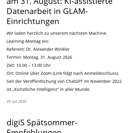
am 31. August: KI-assistierte
Datenarbeit in GLAM-
Einrichtungen
Wir laden herzlich zu unserem nächsten Machine-
Learning-Montag ein:
Referent: Dr. Alexander Winkler
Termin: Montag, 31. August 2026
Zeit: 10.00 – 13.00 Uhr
Ort: Online über Zoom (Link folgt nach Anmeldeschluss)
Seit der Veröffentlichung von ChatGPT im November 2022
ist „Künstliche Intelligenz“ in aller Munde.
29. Juli 2026
|
digiS Spätsommer-
Empfehlungen