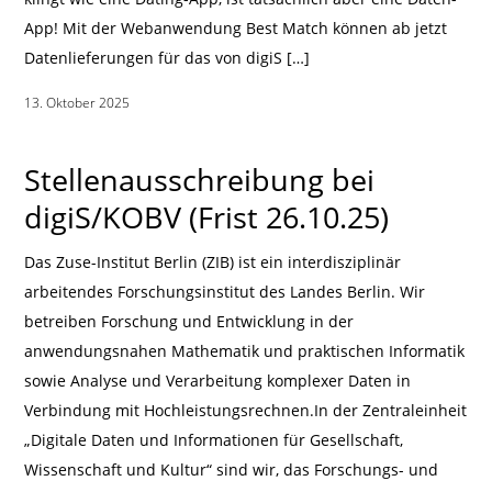
App! Mit der Webanwendung Best Match können ab jetzt
Datenlieferungen für das von digiS […]
13. Oktober 2025
|
Stellenausschreibung bei
digiS/KOBV (Frist 26.10.25)
Das Zuse-Institut Berlin (ZIB) ist ein interdisziplinär
arbeitendes Forschungsinstitut des Landes Berlin. Wir
betreiben Forschung und Entwicklung in der
anwendungsnahen Mathematik und praktischen Informatik
sowie Analyse und Verarbeitung komplexer Daten in
Verbindung mit Hochleistungsrechnen.In der Zentraleinheit
„Digitale Daten und Informationen für Gesellschaft,
Wissenschaft und Kultur“ sind wir, das Forschungs- und