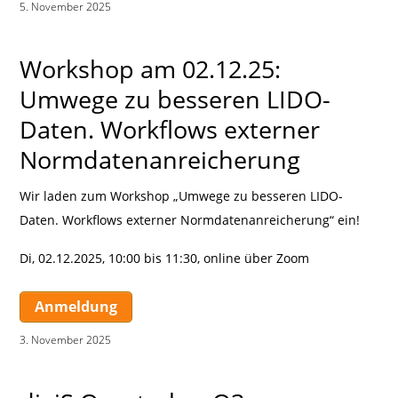
5. November 2025
|
Workshop am 02.12.25:
Umwege zu besseren LIDO-
Daten. Workflows externer
Normdatenanreicherung
Wir laden zum Workshop „Umwege zu besseren LIDO-
Daten. Workflows externer Normdatenanreicherung“ ein!
Di, 02.12.2025, 10:00 bis 11:30, online über Zoom
Anmeldung
3. November 2025
|