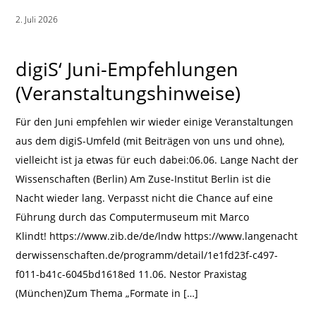
2. Juli 2026
|
digiS‘ Juni-Empfehlungen
(Veranstaltungshinweise)
Für den Juni empfehlen wir wieder einige Veranstaltungen
aus dem digiS-Umfeld (mit Beiträgen von uns und ohne),
vielleicht ist ja etwas für euch dabei:06.06. Lange Nacht der
Wissenschaften (Berlin) Am Zuse-Institut Berlin ist die
Nacht wieder lang. Verpasst nicht die Chance auf eine
Führung durch das Computermuseum mit Marco
Klindt! https://www.zib.de/de/lndw https://www.langenacht
derwissenschaften.de/programm/detail/1e1fd23f-c497-
f011-b41c-6045bd1618ed 11.06. Nestor Praxistag
(München)Zum Thema „Formate in […]