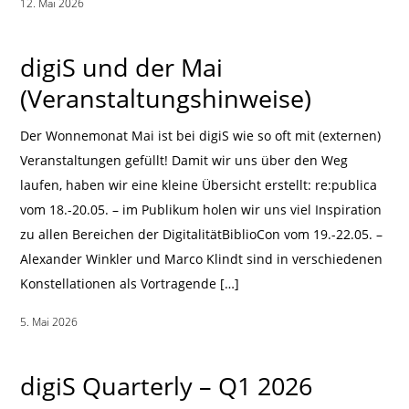
12. Mai 2026
|
digiS und der Mai
(Veranstaltungshinweise)
Der Wonnemonat Mai ist bei digiS wie so oft mit (externen)
Veranstaltungen gefüllt! Damit wir uns über den Weg
laufen, haben wir eine kleine Übersicht erstellt: re:publica
vom 18.-20.05. – im Publikum holen wir uns viel Inspiration
zu allen Bereichen der DigitalitätBiblioCon vom 19.-22.05. –
Alexander Winkler und Marco Klindt sind in verschiedenen
Konstellationen als Vortragende […]
5. Mai 2026
|
digiS Quarterly – Q1 2026