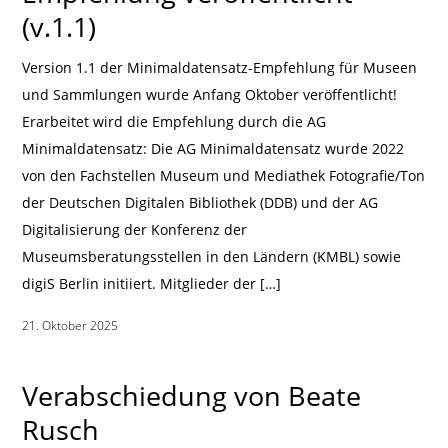
(v.1.1)
Version 1.1 der Minimaldatensatz-Empfehlung für Museen
und Sammlungen wurde Anfang Oktober veröffentlicht!
Erarbeitet wird die Empfehlung durch die AG
Minimaldatensatz: Die AG Minimaldatensatz wurde 2022
von den Fachstellen Museum und Mediathek Fotografie/Ton
der Deutschen Digitalen Bibliothek (DDB) und der AG
Digitalisierung der Konferenz der
Museumsberatungsstellen in den Ländern (KMBL) sowie
digiS Berlin initiiert. Mitglieder der […]
21. Oktober 2025
|
Verabschiedung von Beate
Rusch