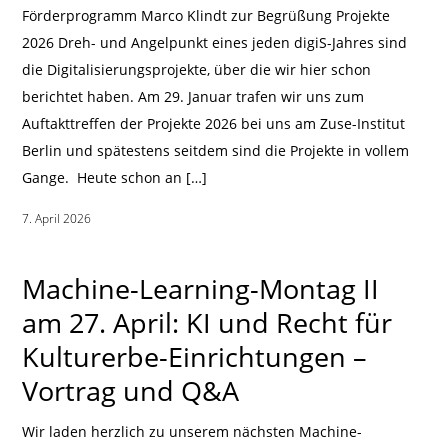
Förderprogramm Marco Klindt zur Begrüßung Projekte
2026 Dreh- und Angelpunkt eines jeden digiS-Jahres sind
die Digitalisierungsprojekte, über die wir hier schon
berichtet haben. Am 29. Januar trafen wir uns zum
Auftakttreffen der Projekte 2026 bei uns am Zuse-Institut
Berlin und spätestens seitdem sind die Projekte in vollem
Gange. Heute schon an […]
7. April 2026
|
Machine-Learning-Montag II
am 27. April: KI und Recht für
Kulturerbe-Einrichtungen –
Vortrag und Q&A
Wir laden herzlich zu unserem nächsten Machine-