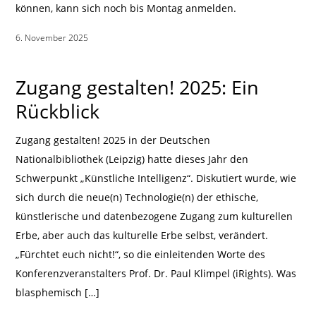
können, kann sich noch bis Montag anmelden.
6. November 2025
|
Zugang gestalten! 2025: Ein
Rückblick
Zugang gestalten! 2025 in der Deutschen
Nationalbibliothek (Leipzig) hatte dieses Jahr den
Schwerpunkt „Künstliche Intelligenz“. Diskutiert wurde, wie
sich durch die neue(n) Technologie(n) der ethische,
künstlerische und datenbezogene Zugang zum kulturellen
Erbe, aber auch das kulturelle Erbe selbst, verändert.
„Fürchtet euch nicht!“, so die einleitenden Worte des
Konferenzveranstalters Prof. Dr. Paul Klimpel (iRights). Was
blasphemisch […]