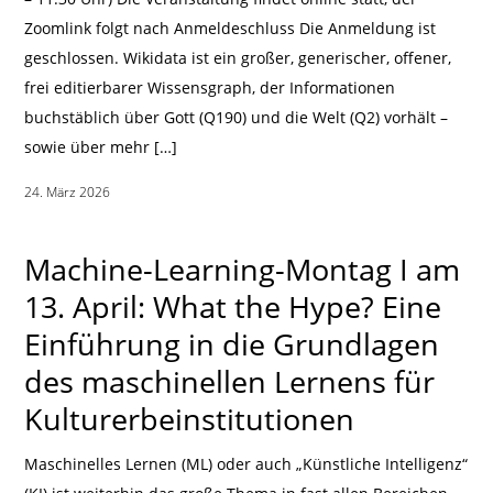
Zoomlink folgt nach Anmeldeschluss Die Anmeldung ist
geschlossen. Wikidata ist ein großer, generischer, offener,
frei editierbarer Wissensgraph, der Informationen
buchstäblich über Gott (Q190) und die Welt (Q2) vorhält –
sowie über mehr […]
24. März 2026
|
Machine-Learning-Montag I am
13. April: What the Hype? Eine
Einführung in die Grundlagen
des maschinellen Lernens für
Kulturerbeinstitutionen
Maschinelles Lernen (ML) oder auch „Künstliche Intelligenz“