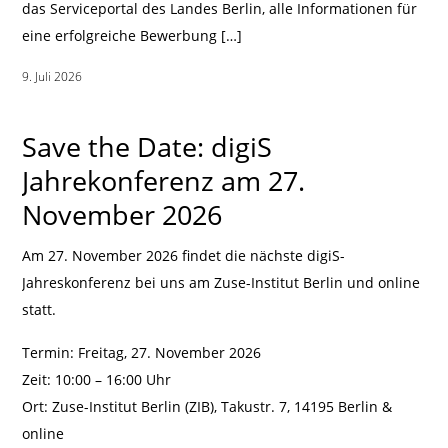
das Serviceportal des Landes Berlin, alle Informationen für
eine erfolgreiche Bewerbung […]
9. Juli 2026
|
Save the Date: digiS
Jahrekonferenz am 27.
November 2026
Am 27. November 2026 findet die nächste digiS-
Jahreskonferenz bei uns am Zuse-Institut Berlin und online
statt.
Termin: Freitag, 27. November 2026
Zeit: 10:00 – 16:00 Uhr
Ort: Zuse-Institut Berlin (ZIB), Takustr. 7, 14195 Berlin &
online