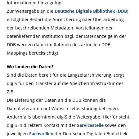
Informationen hinzugefügt.
Zur Weitergabe an die
Deutsche Digitale Bibliothek (DDB)
erfolgt bei Bedarf die Anreicherung oder Überarbeitung
der beschreibenden Metadaten. Vorstellungen der
datenliefernden Institution bzgl. der Datenanzeige in der
DDB werden dabei im Rahmen des aktuellen DDB-
Mappings berücksichtigt.
Wo landen die Daten?
Sind die Daten bereit für die Langzeitarchivierung, sorgt
digiS für den Transfer auf die Speicherinfrastruktur des
ZIB.
Die Lieferung der Daten an die DDB können die
Datenlieferanten auf Wunsch selbstständig betreuen.
Andernfalls übernimmt digiS die Weitergabe. Hierfür steht
digiS in direktem Kontakt mit der
Servicestelle
sowie den
jeweiligen
Fachstellen
der Deutschen Digitalen Bibliothek.