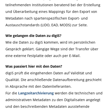
teilnehmenden Institutionen beratend bei der Erstellung
und Überarbeitung eines Mappings für den Export von
Metadaten nach spartenspezifischen Export- und
Austauschstandards (LIDO, EAD, MODS) zur Seite.
Wie gelangen die Daten zu digiS?
Wie die Daten zu digiS kommen, wird im persönlichen
Gespräch geklärt. Gängige Wege sind der Transfer über
eine externe Festplatte oder auch per E-Mail.
Was passiert hier mit den Daten?
digiS prüft die eingehenden Daten auf Validität und
Qualität. Die anschließende Datenaufbereitung geschieht
in Absprache mit den Datenlieferanten.
Für die
Langzeitarchivierung
werden die technischen und
administrativen Metadaten zu den Digitalisaten angelegt
und den beschreibenden Metadaten ausstehende