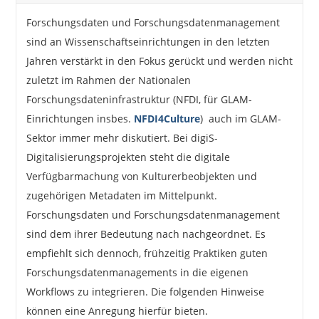
Forschungsdaten und Forschungsdatenmanagement
sind an Wissenschaftseinrichtungen in den letzten
Jahren verstärkt in den Fokus gerückt und werden nicht
zuletzt im Rahmen der Nationalen
Forschungsdateninfrastruktur (NFDI, für GLAM-
Einrichtungen insbes.
NFDI4Culture
) auch im GLAM-
Sektor immer mehr diskutiert. Bei digiS-
Digitalisierungsprojekten steht die digitale
Verfügbarmachung von Kulturerbeobjekten und
zugehörigen Metadaten im Mittelpunkt.
Forschungsdaten und Forschungsdatenmanagement
sind dem ihrer Bedeutung nach nachgeordnet. Es
empfiehlt sich dennoch, frühzeitig Praktiken guten
Forschungsdatenmanagements in die eigenen
Workflows zu integrieren. Die folgenden Hinweise
können eine Anregung hierfür bieten.