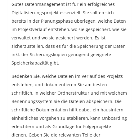
Gutes Datenmanagement ist für ein erfolgreiches
Digitalisierungsprojekt essenziell. Sie sollten sich
bereits in der Planungsphase überlegen, welche Daten
im Projektverlauf entstehen, wo sie gespeichert, wie sie
verwaltet und wo sie gesichert werden. Es ist
sicherzustellen, dass es für die Speicherung der Daten
inkl. der Sicherungskopien genügend geeignete
Speicherkapazität gibt.
Bedenken Sie, welche Dateien im Verlauf des Projekts
entstehen, und dokumentieren Sie am besten
schriftlich, in welcher Ordnerstruktur und mit welchem
Benennungssystem Sie die Dateien abspeichern. Die
schriftliche Dokumentation hilft dabei, ein hausintern
einheitliches Vorgehen zu etablieren, kann Onboarding
erleichtern und als Grundlage für Folgeprojekte
dienen. Geben Sie die relevanten Teile der