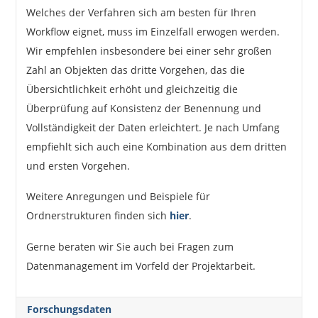
Welches der Verfahren sich am besten für Ihren
Workflow eignet, muss im Einzelfall erwogen werden.
Wir empfehlen insbesondere bei einer sehr großen
Zahl an Objekten das dritte Vorgehen, das die
Übersichtlichkeit erhöht und gleichzeitig die
Überprüfung auf Konsistenz der Benennung und
Vollständigkeit der Daten erleichtert. Je nach Umfang
empfiehlt sich auch eine Kombination aus dem dritten
und ersten Vorgehen.
Weitere Anregungen und Beispiele für
Ordnerstrukturen finden sich
hier
.
Gerne beraten wir Sie auch bei Fragen zum
Datenmanagement im Vorfeld der Projektarbeit.
Forschungsdaten