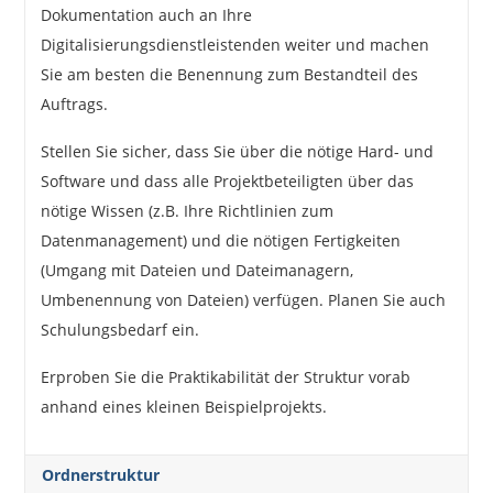
Dokumentation auch an Ihre
Digitalisierungsdienstleistenden weiter und machen
Sie am besten die Benennung zum Bestandteil des
Auftrags.
Stellen Sie sicher, dass Sie über die nötige Hard- und
Software und dass alle Projektbeteiligten über das
nötige Wissen (z.B. Ihre Richtlinien zum
Datenmanagement) und die nötigen Fertigkeiten
(Umgang mit Dateien und Dateimanagern,
Umbenennung von Dateien) verfügen. Planen Sie auch
Schulungsbedarf ein.
Erproben Sie die Praktikabilität der Struktur vorab
anhand eines kleinen Beispielprojekts.
Ordnerstruktur