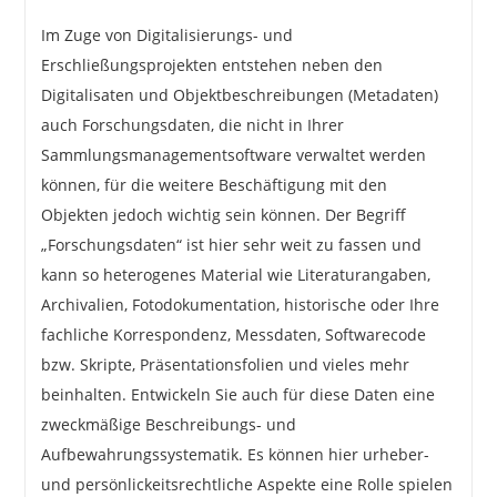
Im Zuge von Digitalisierungs- und
Erschließungsprojekten entstehen neben den
Digitalisaten und Objektbeschreibungen (Metadaten)
auch Forschungsdaten, die nicht in Ihrer
Sammlungsmanagementsoftware verwaltet werden
können, für die weitere Beschäftigung mit den
Objekten jedoch wichtig sein können. Der Begriff
„Forschungsdaten“ ist hier sehr weit zu fassen und
kann so heterogenes Material wie Literaturangaben,
Archivalien, Fotodokumentation, historische oder Ihre
fachliche Korrespondenz, Messdaten, Softwarecode
bzw. Skripte, Präsentationsfolien und vieles mehr
beinhalten. Entwickeln Sie auch für diese Daten eine
zweckmäßige Beschreibungs- und
Aufbewahrungssystematik. Es können hier urheber-
und persönlickeitsrechtliche Aspekte eine Rolle spielen