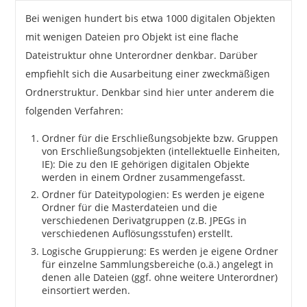
Bei wenigen hundert bis etwa 1000 digitalen Objekten
mit wenigen Dateien pro Objekt ist eine flache
Dateistruktur ohne Unterordner denkbar. Darüber
empfiehlt sich die Ausarbeitung einer zweckmäßigen
Ordnerstruktur. Denkbar sind hier unter anderem die
folgenden Verfahren:
Ordner für die Erschließungsobjekte bzw. Gruppen
von Erschließungsobjekten (intellektuelle Einheiten,
IE): Die zu den IE gehörigen digitalen Objekte
werden in einem Ordner zusammengefasst.
Ordner für Dateitypologien: Es werden je eigene
Ordner für die Masterdateien und die
verschiedenen Derivatgruppen (z.B. JPEGs in
verschiedenen Auflösungsstufen) erstellt.
Logische Gruppierung: Es werden je eigene Ordner
für einzelne Sammlungsbereiche (o.ä.) angelegt in
denen alle Dateien (ggf. ohne weitere Unterordner)
einsortiert werden.