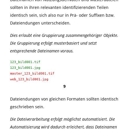
sollten in ihren relevanten identifizierenden Teilen
identisch sein, sich also nur in Prä- oder Suffixen bzw.
Dateiendungen unterscheiden.
Dies erlaubt eine Gruppierung zusammengehöriger Objekte.
Die Gruppierung erfolgt musterbasiert und setzt
entsprechende Dateinamen voraus.
123_bild001.tif
123_bild001.jpg
master_123_bild001.tif
web_123_bild001.jpg
9
Dateiendungen von gleichen Formaten sollten identisch
geschrieben sein.
Die Dateiverarbeitung erfolgt möglichst automatisiert. Die
Automatisierung wird dadurch erleichert, dass Dateinamen