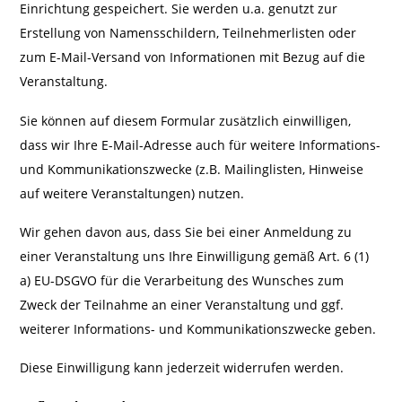
Einrichtung gespeichert. Sie werden u.a. genutzt zur
Erstellung von Namensschildern, Teilnehmerlisten oder
zum E-Mail-Versand von Informationen mit Bezug auf die
Veranstaltung.
Sie können auf diesem Formular zusätzlich einwilligen,
dass wir Ihre E-Mail-Adresse auch für weitere Informations-
und Kommunikationszwecke (z.B. Mailinglisten, Hinweise
auf weitere Veranstaltungen) nutzen.
Wir gehen davon aus, dass Sie bei einer Anmeldung zu
einer Veranstaltung uns Ihre Einwilligung gemäß Art. 6 (1)
a) EU-DSGVO für die Verarbeitung des Wunsches zum
Zweck der Teilnahme an einer Veranstaltung und ggf.
weiterer Informations- und Kommunikationszwecke geben.
Diese Einwilligung kann jederzeit widerrufen werden.