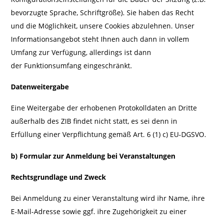
bevorzugte Sprache, Schriftgröße). Sie haben das Recht
und die Möglichkeit, unsere Cookies abzulehnen. Unser
Informationsangebot steht Ihnen auch dann in vollem
Umfang zur Verfügung, allerdings ist dann
der Funktionsumfang eingeschränkt.
Datenweitergabe
Eine Weitergabe der erhobenen Protokolldaten an Dritte
außerhalb des ZIB findet nicht statt, es sei denn in
Erfüllung einer Verpflichtung gemäß Art. 6 (1) c) EU-DGSVO.
b) Formular zur Anmeldung bei Veranstaltungen
Rechtsgrundlage und Zweck
Bei Anmeldung zu einer Veranstaltung wird ihr Name, ihre
E-Mail-Adresse sowie ggf. ihre Zugehörigkeit zu einer