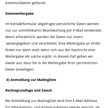
Kommunikation gelöscht.
Datenweitergabe
Im Kontaktformular abgefragte persönliche Daten werden
nur zur unmittelbaren Beantwortung per E-Mail verwendet.
Wenn erforderlich, werden die Daten nur intern
weitergegeben und verarbeitet. Eine Weitergabe an Dritte
findet nur dann statt, wenn sich aus der Nachricht eine
Weitergabe AN solche ergibt. In diesem Fall gehen wir
davon aus, dass Sie in die Weitergabe Ihrer persönlichen
Daten einwilligen.
d)
Anmeldung zur Mailingliste
Rechtsgrundlage und Zweck
Bei Anmeldung zur Mailingliste wird ihre E-Mail-Adresse
für Informations- und Kommunikations­zwecke genutzt. Im