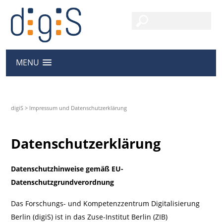
MENU
digiS
>
Impressum und Datenschutzerklärung
Datenschutzerklärung
Datenschutzhinweise gemäß EU-
Datenschutzgrundverordnung
Das Forschungs- und Kompetenzzentrum Digitalisierung
Berlin (digiS) ist in das Zuse-Institut Berlin (ZIB)