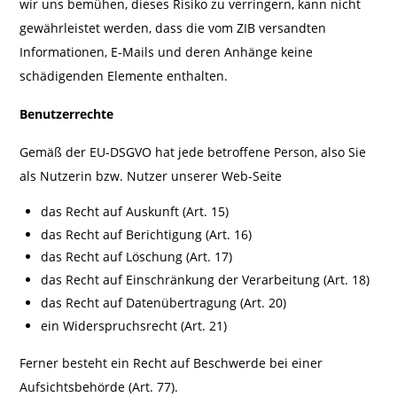
wir uns bemühen, dieses Risiko zu verringern, kann nicht
gewährleistet werden, dass die vom ZIB versandten
Informationen, E-Mails und deren Anhänge keine
schädigenden Elemente enthalten.
Benutzerrechte
Gemäß der EU-DSGVO hat jede betroffene Person, also Sie
als Nutzerin bzw. Nutzer unserer Web-Seite
das Recht auf Auskunft (Art. 15)
das Recht auf Berichtigung (Art. 16)
das Recht auf Löschung (Art. 17)
das Recht auf Einschränkung der Verarbeitung (Art. 18)
das Recht auf Datenübertragung (Art. 20)
ein Widerspruchsrecht (Art. 21)
Ferner besteht ein Recht auf Beschwerde bei einer
Aufsichtsbehörde (Art. 77).