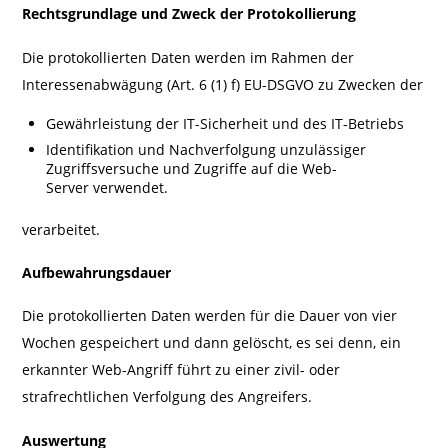
Rechtsgrundlage und Zweck der Protokollierung
Die protokollierten Daten werden im Rahmen der
Interessenabwägung (Art. 6 (1) f) EU-DSGVO zu Zwecken der
Gewährleistung der IT-Sicherheit und des IT-Betriebs
Identifikation und Nachverfolgung unzulässiger
Zugriffsversuche und Zugriffe auf die Web-
Server verwendet.
verarbeitet.
Aufbewahrungsdauer
Die protokollierten Daten werden für die Dauer von vier
Wochen gespeichert und dann gelöscht, es sei denn, ein
erkannter Web-Angriff führt zu einer zivil- oder
strafrechtlichen Verfolgung des Angreifers.
Auswertung