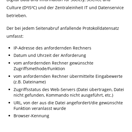
Culture (D²IS²C) und der Zentraleinheit IT und Datenservice
betrieben.
Der bei jedem Seitenabruf anfallende Protokolldatensatz
umfasst:
IP-Adresse des anfordernden Rechners
Datum und Uhrzeit der Anforderung
vom anfordernden Rechner gewünschte
Zugriffsmethode/Funktion
vom anfordernden Rechner übermittelte Eingabewerte
(z.B. Dateiname)
Zugriffsstatus des Web-Servers (Datei übertragen, Datei
nicht gefunden, Kommando nicht ausgeführt, etc.)
URL, von der aus die Datei angefordert/die gewünschte
Funktion veranlasst wurde
Browser-Kennung