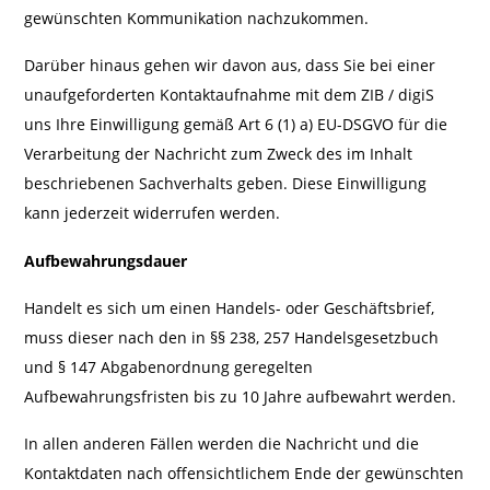
gewünschten Kommunikation nachzukommen.
Darüber hinaus gehen wir davon aus, dass Sie bei einer
unaufgeforderten Kontaktaufnahme mit dem ZIB / digiS
uns Ihre Einwilligung gemäß Art 6 (1) a) EU-DSGVO für die
Verarbeitung der Nachricht zum Zweck des im Inhalt
beschriebenen Sachverhalts geben. Diese Einwilligung
kann jederzeit widerrufen werden.
Aufbewahrungsdauer
Handelt es sich um einen Handels- oder Geschäftsbrief,
muss dieser nach den in §§ 238, 257 Handelsgesetzbuch
und § 147 Abgabenordnung geregelten
Aufbewahrungsfristen bis zu 10 Jahre aufbewahrt werden.
In allen anderen Fällen werden die Nachricht und die
Kontaktdaten nach offensichtlichem Ende der gewünschten