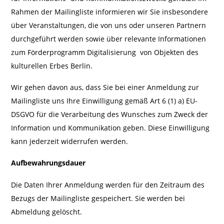
Rahmen der Mailingliste informieren wir Sie insbesondere
über Veranstaltungen, die von uns oder unseren Partnern
durchgeführt werden sowie über relevante Informationen
zum Förderprogramm Digitalisierung von Objekten des
kulturellen Erbes Berlin.
Wir gehen davon aus, dass Sie bei einer Anmeldung zur
Mailingliste uns Ihre Einwilligung gemäß Art 6 (1) a) EU-
DSGVO für die Verarbeitung des Wunsches zum Zweck der
Information und Kommunikation geben. Diese Einwilligung
kann jederzeit widerrufen werden.
Aufbewahrungsdauer
Die Daten Ihrer Anmeldung werden für den Zeitraum des
Bezugs der Mailingliste gespeichert. Sie werden bei
Abmeldung gelöscht.