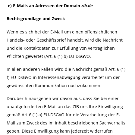
e) E-
Mails an Adressen der Domain
zib.de
Rechtsgrundlage und Zweck
Wenn es sich bei der E-Mail um einen offensichtlichen
Handels- oder Geschäftsbrief handelt, wird die Nachricht
und die Kontaktdaten zur Erfüllung von vertraglichen
Pflichten gewertet (Art. 6 (1) b) EU-DSGVO.
In allen anderen Fällen wird die Nachricht gemäß Art. 6 (1)
f) EU-DSGVO in Interessenabwägung verarbeitet um der
gewünschten Kommunikation nachzukommen.
Darüber hinausgehen wir davon aus, dass Sie bei einer
unaufgeforderten E-Mail an das ZIB uns Ihre Einwilligung
gemäß Art 6 (1) a) EU-DSGVO für die Verarbeitung der E-
Mail zum Zweck des im Inhalt beschriebenen Sachverhalts
geben. Diese Einwilligung kann jederzeit widerrufen