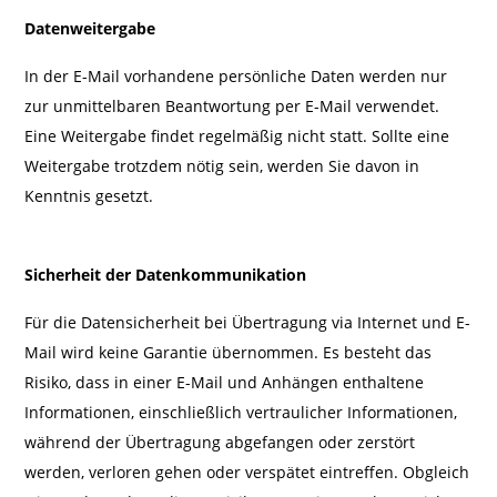
Datenweitergabe
In der E-Mail vorhandene persönliche Daten werden nur
zur unmittelbaren Beantwortung per E-Mail verwendet.
Eine Weitergabe findet regelmäßig nicht statt. Sollte eine
Weitergabe trotzdem nötig sein, werden Sie davon in
Kenntnis gesetzt.
Sicherheit der Datenkommunikation
Für die Datensicherheit bei Übertragung via Internet und E-
Mail wird keine Garantie übernommen. Es besteht das
Risiko, dass in einer E-Mail und Anhängen enthaltene
Informationen, einschließlich vertraulicher Informationen,
während der Übertragung abgefangen oder zerstört
werden, verloren gehen oder verspätet eintreffen. Obgleich