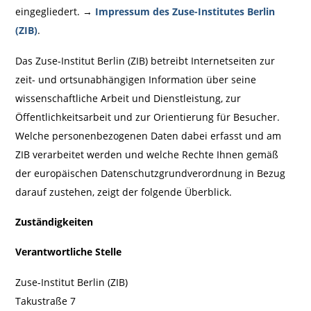
eingegliedert. →
Impressum des Zuse-Institutes Berlin
(ZIB)
.
Das Zuse-Institut Berlin (ZIB) betreibt Internetseiten zur
zeit- und ortsunabhängigen Information über seine
wissenschaftliche Arbeit und Dienstleistung, zur
Öffentlichkeitsarbeit und zur Orientierung für Besucher.
Welche personenbezogenen Daten dabei erfasst und am
ZIB verarbeitet werden und welche Rechte Ihnen gemäß
der europäischen Datenschutzgrundverordnung in Bezug
darauf zustehen, zeigt der folgende Überblick.
Zuständigkeiten
Verantwortliche Stelle
Zuse-Institut Berlin (ZIB)
Takustraße 7