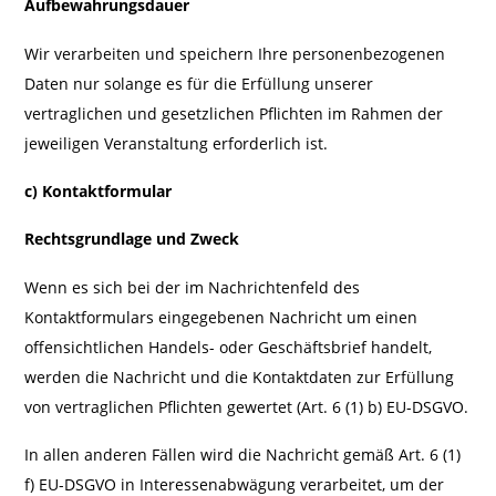
Aufbewahrungsdauer
Wir verarbeiten und speichern Ihre personenbezogenen
Daten nur solange es für die Erfüllung unserer
vertraglichen und gesetzlichen Pflichten im Rahmen der
jeweiligen Veranstaltung erforderlich ist.
c)
Kontaktformular
Rechtsgrundlage und Zweck
Wenn es sich bei der im Nachrichtenfeld des
Kontaktformulars eingegebenen Nachricht um einen
offensichtlichen Handels- oder Geschäftsbrief handelt,
werden die Nachricht und die Kontaktdaten zur Erfüllung
von vertraglichen Pflichten gewertet (Art. 6 (1) b) EU-DSGVO.
In allen anderen Fällen wird die Nachricht gemäß Art. 6 (1)
f) EU-DSGVO in Interessenabwägung verarbeitet, um der