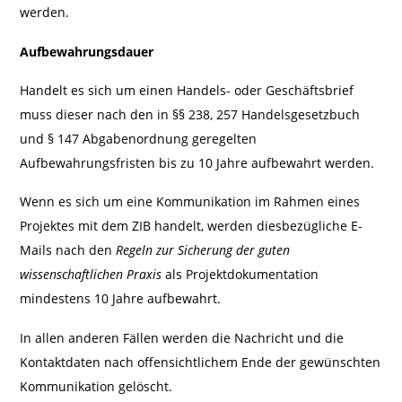
werden.
Aufbewahrungsdauer
Handelt es sich um einen Handels- oder Geschäftsbrief
muss dieser nach den in §§ 238, 257 Handelsgesetzbuch
und § 147 Abgabenordnung geregelten
Aufbewahrungsfristen bis zu 10 Jahre aufbewahrt werden.
Wenn es sich um eine Kommunikation im Rahmen eines
Projektes mit dem ZIB handelt, werden diesbezügliche E-
Mails nach den
Regeln zur Sicherung der guten
wissenschaftlichen Praxis
als Projektdokumentation
mindestens 10 Jahre aufbewahrt.
In allen anderen Fällen werden die Nachricht und die
Kontaktdaten nach offensichtlichem Ende der gewünschten
Kommunikation gelöscht.