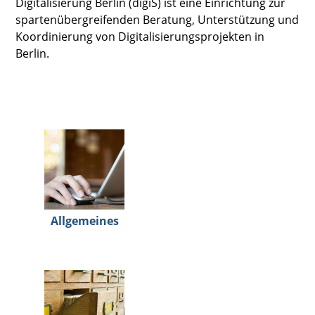
Digitalisierung Berlin (digiS) ist eine Einrichtung zur
spartenübergreifenden Beratung, Unterstützung und
Koordinierung von Digitalisierungsprojekten in
Berlin.
Allgemeines