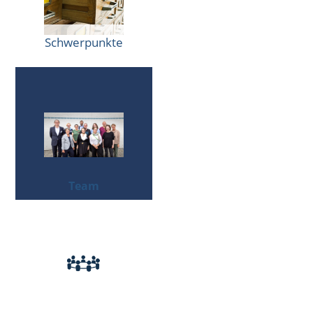
Schwerpunkte
Team