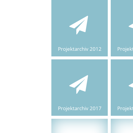
Projektarchiv 2012
Projek
Projektarchiv 2017
Projek