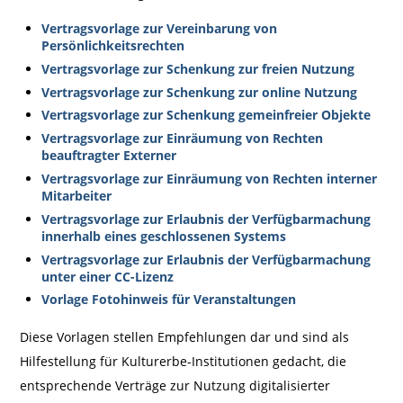
Vertragsvorlage zur Vereinbarung von
Persönlichkeitsrechten
Vertragsvorlage zur Schenkung zur freien Nutzung
Vertragsvorlage zur Schenkung zur online Nutzung
Vertragsvorlage zur Schenkung gemeinfreier Objekte
Vertragsvorlage zur Einräumung von Rechten
beauftragter Externer
Vertragsvorlage zur Einräumung von Rechten interner
Mitarbeiter
Vertragsvorlage zur Erlaubnis der Verfügbarmachung
innerhalb eines geschlossenen Systems
Vertragsvorlage zur Erlaubnis der Verfügbarmachung
unter einer CC-Lizenz
Vorlage Fotohinweis für Veranstaltungen
Diese Vorlagen stellen Empfehlungen dar und sind als
Hilfestellung für Kulturerbe-Institutionen gedacht, die
entsprechende Verträge zur Nutzung digitalisierter