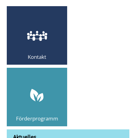
Kontakt
Förderprogramm
Aktuelles