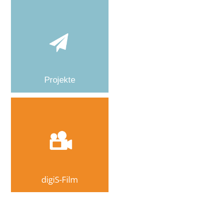
Projekte
digiS-Film