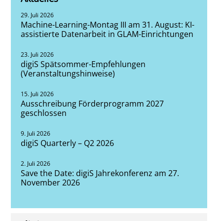
29. Juli 2026
Machine-Learning-Montag III am 31. August: KI-
assistierte Datenarbeit in GLAM-Einrichtungen
23. Juli 2026
digiS Spätsommer-Empfehlungen
(Veranstaltungshinweise)
15. Juli 2026
Ausschreibung Förderprogramm 2027
geschlossen
9. Juli 2026
digiS Quarterly – Q2 2026
2. Juli 2026
Save the Date: digiS Jahrekonferenz am 27.
November 2026