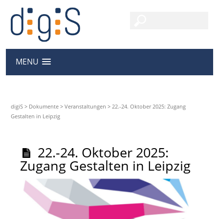
MENU
digiS
>
Dokumente
>
Veranstaltungen
>
22.-24. Oktober 2025: Zugang
Gestalten in Leipzig
22.-24. Oktober 2025:
Zugang Gestalten in Leipzig