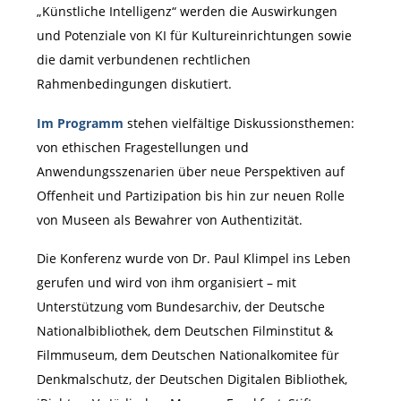
„Künstliche Intelligenz“ werden die Auswirkungen
und Potenziale von KI für Kultureinrichtungen sowie
die damit verbundenen rechtlichen
Rahmenbedingungen diskutiert.
Im Programm
stehen vielfältige Diskussionsthemen:
von ethischen Fragestellungen und
Anwendungsszenarien über neue Perspektiven auf
Offenheit und Partizipation bis hin zur neuen Rolle
von Museen als Bewahrer von Authentizität.
Die Konferenz wurde von Dr. Paul Klimpel ins Leben
gerufen und wird von ihm organisiert – mit
Unterstützung vom Bundesarchiv, der Deutsche
Nationalbibliothek, dem Deutschen Filminstitut &
Filmmuseum, dem Deutschen Nationalkomitee für
Denkmalschutz, der Deutschen Digitalen Bibliothek,