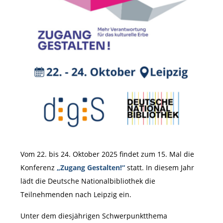
Vom 22. bis 24. Oktober 2025 findet zum 15. Mal die
Konferenz
„Zugang Gestalten!“
statt. In diesem Jahr
lädt die Deutsche Nationalbibliothek die
Teilnehmenden nach Leipzig ein.
Unter dem diesjährigen Schwerpunktthema