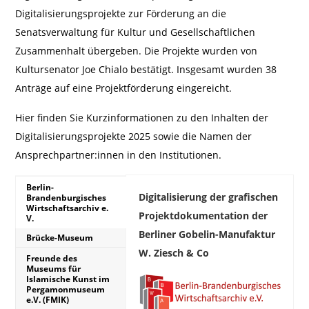
Digitalisierungsprojekte zur Förderung an die
Senatsverwaltung für Kultur und Gesellschaftlichen
Zusammenhalt übergeben. Die Projekte wurden von
Kultursenator Joe Chialo bestätigt. Insgesamt wurden 38
Anträge auf eine Projektförderung eingereicht.
Hier finden Sie Kurzinformationen zu den Inhalten der
Digitalisierungsprojekte 2025 sowie die Namen der
Ansprechpartner:innen in den Institutionen.
Berlin-
Digitalisierung der grafischen
Brandenburgisches
Wirtschaftsarchiv e.
Projektdokumentation der
V.
Berliner Gobelin-Manufaktur
Brücke-Museum
W. Ziesch & Co
Freunde des
Museums für
Islamische Kunst im
Pergamonmuseum
e.V. (FMIK)