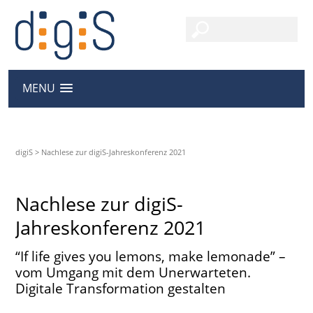
MENU
digiS
>
Nachlese zur digiS-Jahreskonferenz 2021
Nachlese zur digiS-
Jahreskonferenz 2021
“If life gives you lemons, make lemonade” –
vom Umgang mit dem Unerwarteten.
Digitale Transformation gestalten