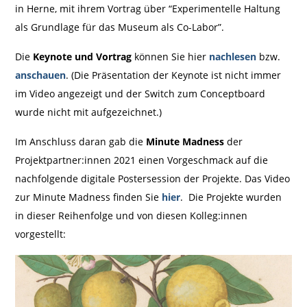
in Herne, mit ihrem Vortrag über “Experimentelle Haltung
als Grundlage für das Museum als Co-Labor”.
Die
Keynote
und Vortrag
können Sie hier
nachlesen
bzw.
anschauen
. (Die Präsentation der Keynote ist nicht immer
im Video angezeigt und der Switch zum Conceptboard
wurde nicht mit aufgezeichnet.)
Im Anschluss daran gab die
Minute Madness
der
Projektpartner:innen 2021 einen Vorgeschmack auf die
nachfolgende digitale Postersession der Projekte. Das Video
zur Minute Madness finden Sie
hier
. Die Projekte wurden
in dieser Reihenfolge und von diesen Kolleg:innen
vorgestellt: