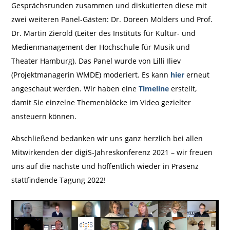
Gesprächsrunden zusammen und diskutierten diese mit
zwei weiteren Panel-Gästen: Dr. Doreen Mölders und Prof.
Dr. Martin Zierold (Leiter des Instituts für Kultur- und
Medienmanagement der Hochschule für Musik und
Theater Hamburg). Das Panel wurde von Lilli Iliev
(Projektmanagerin WMDE) moderiert. Es kann
hier
erneut
angeschaut werden. Wir haben eine
Timeline
erstellt,
damit Sie einzelne Themenblöcke im Video gezielter
ansteuern können.
Abschließend bedanken wir uns ganz herzlich bei allen
Mitwirkenden der digiS-Jahreskonferenz 2021 – wir freuen
uns auf die nächste und hoffentlich wieder in Präsenz
stattfindende Tagung 2022!