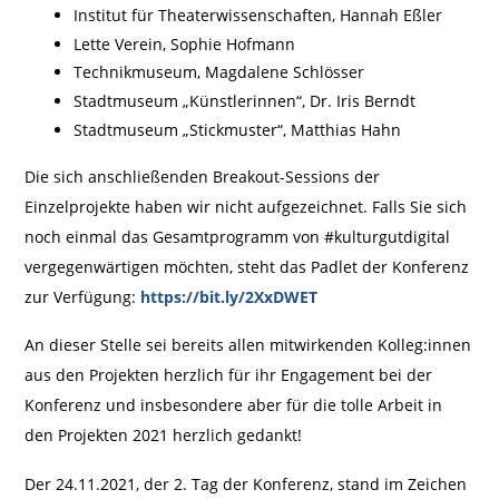
Institut für Theaterwissenschaften, Hannah Eßler
Lette Verein, Sophie Hofmann
Technikmuseum, Magdalene Schlösser
Stadtmuseum „Künstlerinnen“, Dr. Iris Berndt
Stadtmuseum „Stickmuster“, Matthias Hahn
Die sich anschließenden Breakout-Sessions der
Einzelprojekte haben wir nicht aufgezeichnet. Falls Sie sich
noch einmal das Gesamtprogramm von #kulturgutdigital
vergegenwärtigen möchten, steht das Padlet der Konferenz
zur Verfügung:
https://bit.ly/2XxDWET
An dieser Stelle sei bereits allen mitwirkenden Kolleg:innen
aus den Projekten herzlich für ihr Engagement bei der
Konferenz und insbesondere aber für die tolle Arbeit in
den Projekten 2021 herzlich gedankt!
Der 24.11.2021, der 2. Tag der Konferenz, stand im Zeichen