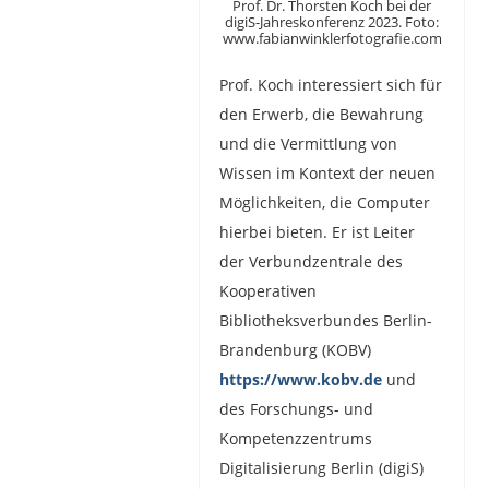
Prof. Dr. Thorsten Koch bei der
digiS-Jahreskonferenz 2023. Foto:
www.fabianwinklerfotografie.com
Prof. Koch interessiert sich für
den Erwerb, die Bewahrung
und die Vermittlung von
Wissen im Kontext der neuen
Möglichkeiten, die Computer
hierbei bieten. Er ist Leiter
der Verbundzentrale des
Kooperativen
Bibliotheksverbundes Berlin-
Brandenburg (KOBV)
https://www.kobv.de
und
des Forschungs- und
Kompetenzzentrums
Digitalisierung Berlin (digiS)