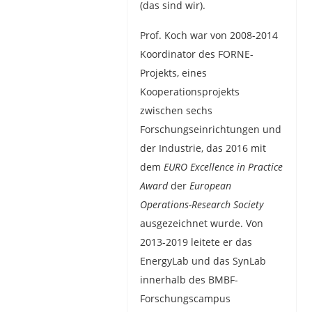
(das sind wir).
Prof. Koch war von 2008-2014
Koordinator des FORNE-
Projekts, eines
Kooperationsprojekts
zwischen sechs
Forschungseinrichtungen und
der Industrie, das 2016 mit
dem
EURO Excellence in Practice
Award
der
European
Operations-Research Society
ausgezeichnet wurde. Von
2013-2019 leitete er das
EnergyLab und das SynLab
innerhalb des BMBF-
Forschungscampus