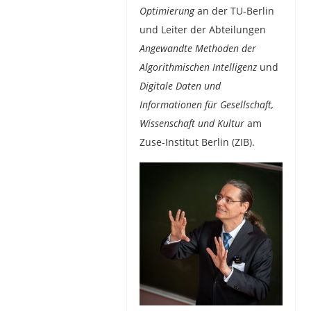
Optimierung
an der TU-Berlin
und Leiter der Abteilungen
Angewandte Methoden der
Algorithmischen Intelligenz
und
Digitale Daten und
Informationen für Gesellschaft,
Wissenschaft und Kultur
am
Zuse-Institut Berlin (ZIB).