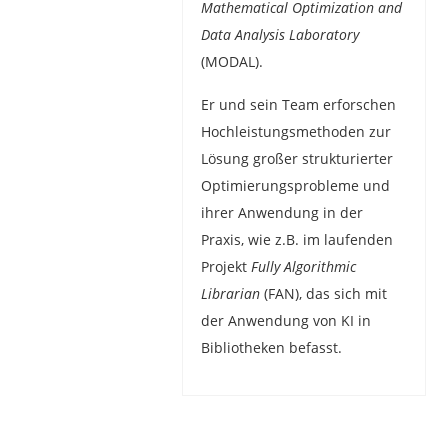
Mathematical Optimization and
Data Analysis Laboratory
(MODAL).
Er und sein Team erforschen
Hochleistungsmethoden zur
Lösung großer strukturierter
Optimierungsprobleme und
ihrer Anwendung in der
Praxis, wie z.B. im laufenden
Projekt
Fully Algorithmic
Librarian
(FAN), das sich mit
der Anwendung von KI in
Bibliotheken befasst.