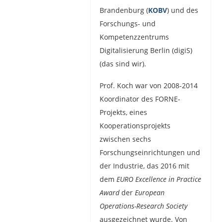
Brandenburg (
KOBV
) und des
Forschungs- und
Kompetenzzentrums
Digitalisierung Berlin (digiS)
(das sind wir).
Prof. Koch war von 2008-2014
Koordinator des FORNE-
Projekts, eines
Kooperationsprojekts
zwischen sechs
Forschungseinrichtungen und
der Industrie, das 2016 mit
dem
EURO Excellence in Practice
Award
der
European
Operations-Research Society
ausgezeichnet wurde. Von