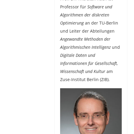
Professor für
Software und
Algorithmen der diskreten
Optimierung
an der TU-Berlin
und Leiter der Abteilungen
Angewandte Methoden der
Algorithmischen Intelligenz
und
Digitale Daten und
Informationen für Gesellschaft,
Wissenschaft und Kultur
am
Zuse-Institut Berlin (ZIB).