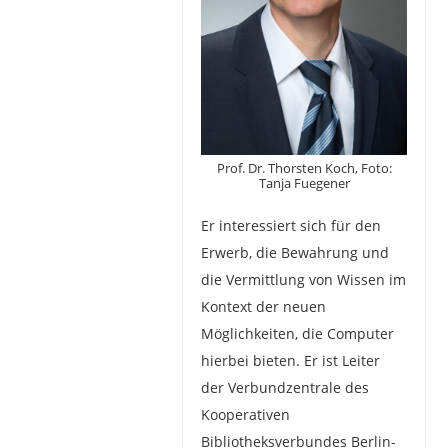
Prof. Dr. Thorsten Koch, Foto:
Tanja Fuegener
Er interessiert sich für den
Erwerb, die Bewahrung und
die Vermittlung von Wissen im
Kontext der neuen
Möglichkeiten, die Computer
hierbei bieten. Er ist Leiter
der Verbundzentrale des
Kooperativen
Bibliotheksverbundes Berlin-