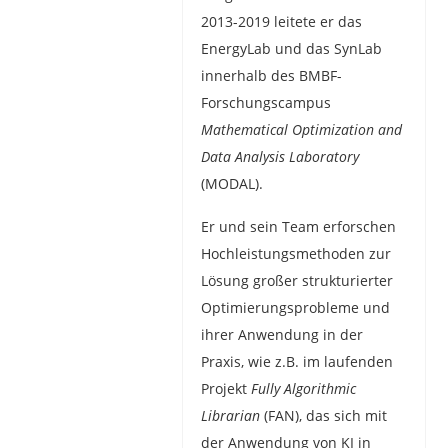
2013-2019 leitete er das
EnergyLab und das SynLab
innerhalb des BMBF-
Forschungscampus
Mathematical Optimization and
Data Analysis Laboratory
(MODAL).
Er und sein Team erforschen
Hochleistungsmethoden zur
Lösung großer strukturierter
Optimierungsprobleme und
ihrer Anwendung in der
Praxis, wie z.B. im laufenden
Projekt
Fully Algorithmic
Librarian
(FAN), das sich mit
der Anwendung von KI in