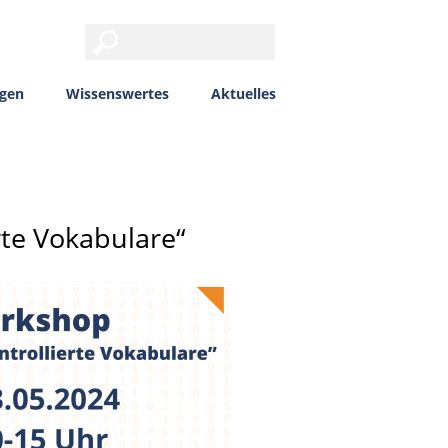
ngen
Wissenswertes
Aktuelles
te Vokabulare“