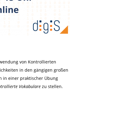
wendung von Kontrollierten
ichkeiten in den gängigen großen
n in einer praktischer Übung
rollierte Vokabulare
zu stellen.