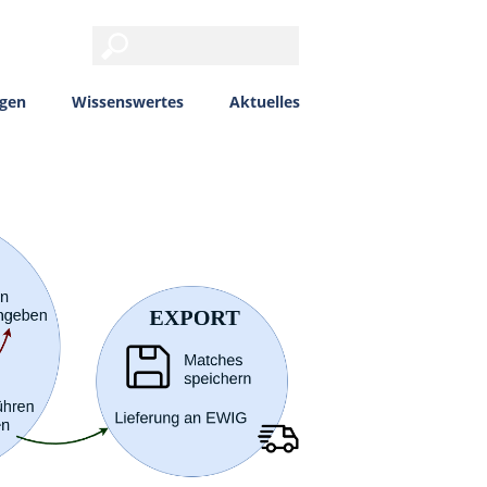
ngen
Wissenswertes
Aktuelles