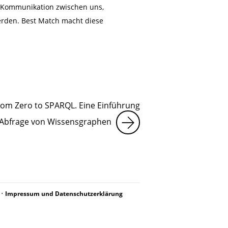
r Kommunikation zwischen uns,
erden. Best Match macht diese
om Zero to SPARQL. Eine Einführung
e Abfrage von Wissensgraphen
•
Impressum und Datenschutzerklärung