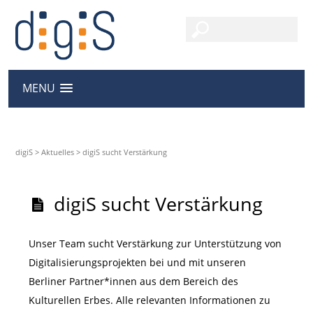
MENU
digiS
>
Aktuelles
>
digiS sucht Verstärkung
digiS sucht Verstärkung
Unser Team sucht Verstärkung zur Unterstützung von
Digitalisierungsprojekten bei und mit unseren
Berliner Partner*innen aus dem Bereich des
Kulturellen Erbes. Alle relevanten Informationen zu