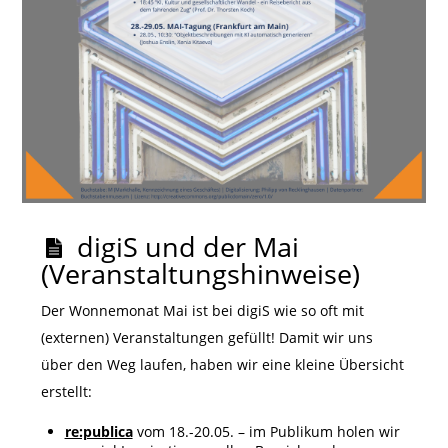
digiS und der Mai
(Veranstaltungshinweise)
Der Wonnemonat Mai ist bei digiS wie so oft mit
(externen) Veranstaltungen gefüllt! Damit wir uns
über den Weg laufen, haben wir eine kleine Übersicht
erstellt:
re:publica
vom 18.-20.05. – im Publikum holen wir