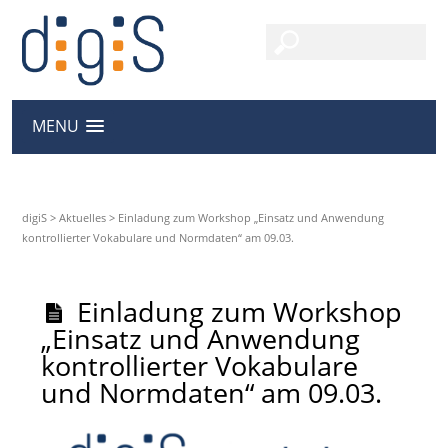
MENU
digiS
>
Aktuelles
>
Einladung zum Workshop „Einsatz und Anwendung
kontrollierter Vokabulare und Normdaten“ am 09.03.
Einladung zum Workshop
„Einsatz und Anwendung
kontrollierter Vokabulare
und Normdaten“ am 09.03.