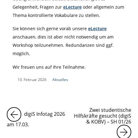
Gelegenheit, Fragen zur
eLecture
oder allgemein zum
Thema kontrollierte Vokabulare zu stellen.
Sie können sich gerne vorab unsere
eLecture
anschauen, dies ist aber nicht notwendig um am
Workshop teilzunehmen. Redundanzen sind ggf.
möglich.
Wir freuen uns auf Ihre Teilnahme.
|
10. Februar 2026
|
Aktuelles
|
Zwei studentische
digiS Infotag 2026
Hilfskräfte gesucht (digiS
& KOBV) – SH 01/26
am 17.03.