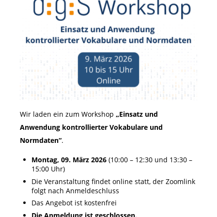
Wir laden ein zum Workshop
„Einsatz und
Anwendung kontrollierter Vokabulare und
Normdaten“
.
Montag, 09. März 2026
(10:00 – 12:30 und 13:30 –
15:00 Uhr)
Die Veranstaltung findet online statt, der Zoomlink
folgt nach Anmeldeschluss
Das Angebot ist kostenfrei
Die Anmeldung ist geschlossen.