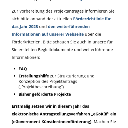
Zur Vorbereitung des Projektantrages informieren Sie
sich bitte anhand der aktuellen
Förderrichtlinie für
das Jahr 2025
und
den weiterführenden
Informationen auf unserer Webseite
über die
Förderkriterien. Bitte schauen Sie auch in unsere für
Sie erstellten Begleitdokumente und weiterführende
Informationen:
FAQ
Erstellungshilfe
zur Strukturierung und
Konzeption des Projektantrags
(„Projektbeschreibung“)
Bisher geförderte Projekte
Erstmalig setzen wir in diesem Jahr das
elektronische Antragstellungsverfahren „eGoKüf“ ein
(eGovernment Künstler:innenförderung).
Machen Sie