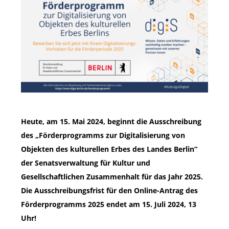
Heute, am 15. Mai 2024, beginnt die Ausschreibung
des „Förderprogramms zur Digitalisierung von
Objekten des kulturellen Erbes des Landes Berlin“
der Senatsverwaltung für Kultur und
Gesellschaftlichen Zusammenhalt für das Jahr 2025.
Die Ausschreibungsfrist für den Online-Antrag des
Förderprogramms 2025 endet am 15. Juli 2024, 13
Uhr!