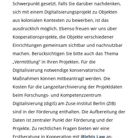
Schwerpunkt gesetzt. Falls Sie darüber nachdenken,
sich mit einem Digitalisierungsprojekt zu Objekten
aus kolonialen Kontexten zu bewerben, ist das
ausdrücklich möglich. Ebenso freuen wir uns über
Kooperationsprojekte, die Objekte verschiedener
Einrichtungen gemeinsam sichtbar und nachnutzbar
machen. Berücksichtigen Sie bitte auch das Thema
„Vermittlung“ in Ihren Projekten. Für die
Digitalisierung notwendige konservatorische
Maßnahmen können mitbeantragt werden. Die
Kosten für die Langzeitarchivierung der Projektdaten
beim Forschungs- und Kompetenzzentrum
Digitalisierung (digiS) am Zuse-Institut Berlin (ZIB)
sind in der Förderung enthalten. Die Aufbereitung der
Daten ist zentraler Punkt der Förderung und der
Projekte. Zu rechtlichen Fragen bieten wir eine
Erstberatung in Kooperation mit
iRights Law
an.