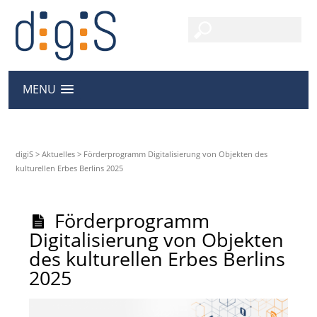
MENU
digiS
>
Aktuelles
>
Förderprogramm Digitalisierung von Objekten des
kulturellen Erbes Berlins 2025
Förderprogramm
Digitalisierung von Objekten
des kulturellen Erbes Berlins
2025