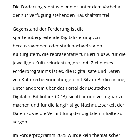
Die Förderung steht wie immer unter dem Vorbehalt
der zur Verfügung stehenden Haushaltsmittel.
Gegenstand der Förderung ist die
spartenübergreifende Digitalisierung von
herausragenden oder stark nachgefragten
Kulturgütern, die repräsentativ für Berlin bzw. für die
jeweiligen Kultureinrichtungen sind. Ziel dieses
Förderprogramms ist es, die Digitalisate und Daten
von Kulturerbeeinrichtungen mit Sitz in Berlin online,
unter anderem über das Portal der Deutschen
Digitalen Bibliothek (DDB), sichtbar und verfügbar zu
machen und für die langfristige Nachnutzbarkeit der
Daten sowie die Vermittlung der digitalen Inhalte zu
sorgen.
Im Förderprogramm 2025 wurde kein thematischer