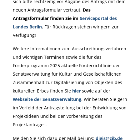
sich bitte rechtzeitig vor Abgabe des Antrags mit dem
neuen Antragsformular vertraut.
Das
Antragsformular finden Sie im
Serviceportal des
Landes Berlin
.
Für Rückfragen stehen wir gern zur
Verfügung!
Weitere Informationen zum Ausschreibungsverfahren
und wichtigen Terminen sowie die für das
Förderprogramm 2025 aktuelle Förderrichtlinie der
Senatsverwaltung für Kultur und Gesellschaftlichen
Zusammenhalt zur Digitalisierung von Objekten des
kulturellen Erbes finden Sie
hier
sowie auf der
Webseite der Senatsverwaltung
. Wir beraten Sie gern
im Vorfeld der Antragstellung bei der Entwicklung von
Projektideen und bei der Vorbereitung des
Projektantrages.
Melden Sie sich dazu per Mail bei uns:
digis@zib.de