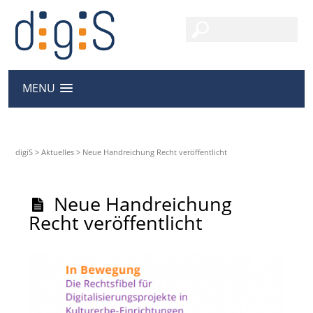
MENU
digiS
>
Aktuelles
>
Neue Handreichung Recht veröffentlicht
Neue Handreichung
Recht veröffentlicht