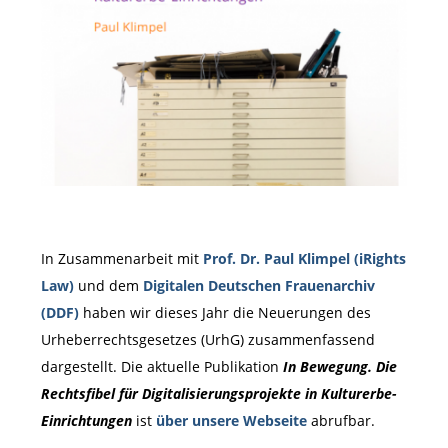
In Zusammenarbeit mit
Prof. Dr. Paul Klimpel (iRights
Law)
und dem
Digitalen Deutschen Frauenarchiv
(DDF)
haben wir dieses Jahr die Neuerungen des
Urheberrechtsgesetzes (UrhG) zusammenfassend
dargestellt. Die aktuelle Publikation
In Bewegung. Die
Rechtsfibel für Digitalisierungsprojekte in Kulturerbe-
Einrichtungen
ist
über unsere Webseite
abrufbar.