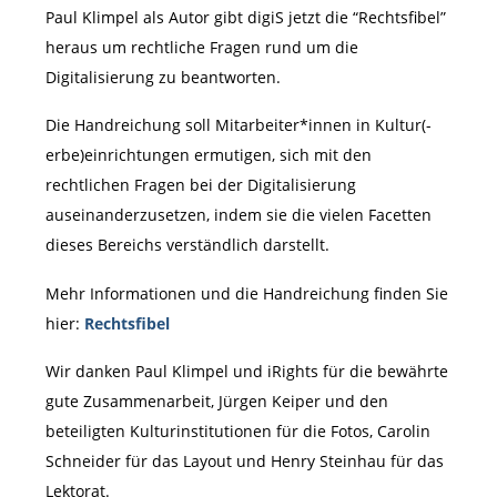
Paul Klimpel als Autor gibt digiS jetzt die “Rechtsfibel”
heraus um rechtliche Fragen rund um die
Digitalisierung zu beantworten.
Die Handreichung soll Mitarbeiter*innen in Kultur(-
erbe)einrichtungen ermutigen, sich mit den
rechtlichen Fragen bei der Digitalisierung
auseinanderzusetzen, indem sie die vielen Facetten
dieses Bereichs verständlich darstellt.
Mehr Informationen und die Handreichung finden Sie
hier:
Rechtsfibel
Wir danken Paul Klimpel und iRights für die bewährte
gute Zusammenarbeit, Jürgen Keiper und den
beteiligten Kulturinstitutionen für die Fotos, Carolin
Schneider für das Layout und Henry Steinhau für das
Lektorat.