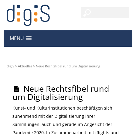
MENU
digiS
>
Aktuelles
>
Neue Rechtsfibel rund um Digitalisierung
Neue Rechtsfibel rund
um Digitalisierung
Kunst- und Kulturinstitutionen beschäftigen sich
zunehmend mit der Digitalisierung ihrer
Sammlungen, auch und gerade im Angesicht der
Pandemie 2020. In Zusammenarbeit mit iRights und