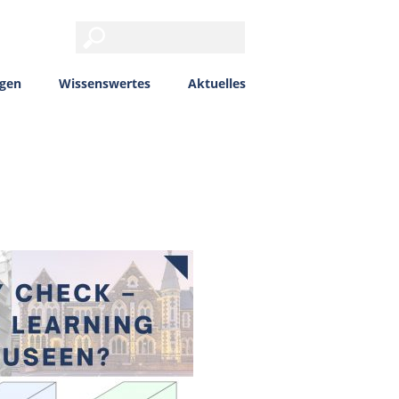
ngen
Wissenswertes
Aktuelles