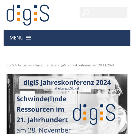
MENU
digiS
>
Aktuelles
>
Save the Date: digiS Jahreskonferenz am 28.11.2024