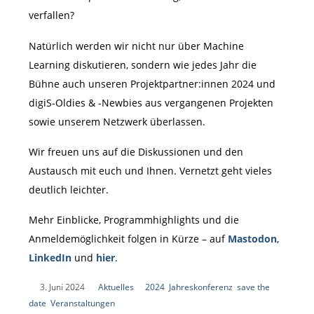
verfallen?
Natürlich werden wir nicht nur über Machine
Learning diskutieren, sondern wie jedes Jahr die
Bühne auch unseren Projektpartner:innen 2024 und
digiS-Oldies & -Newbies aus vergangenen Projekten
sowie unserem Netzwerk überlassen.
Wir freuen uns auf die Diskussionen und den
Austausch mit euch und Ihnen. Vernetzt geht vieles
deutlich leichter.
Mehr Einblicke, Programmhighlights und die
Anmeldemöglichkeit folgen in Kürze – auf
Mastodon
,
LinkedIn
und
hier
.
|
3. Juni 2024
|
Aktuelles
|
2024
,
Jahreskonferenz
,
save the
date
,
Veranstaltungen
|