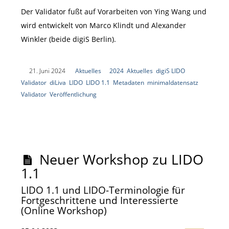
Der Validator fußt auf Vorarbeiten von Ying Wang und
wird entwickelt von Marco Klindt und Alexander
Winkler (beide digiS Berlin).
|
21. Juni 2024
|
Aktuelles
|
2024
,
Aktuelles
,
digiS LIDO
Validator
,
diLiva
,
LIDO
,
LIDO 1.1
,
Metadaten
,
minimaldatensatz
,
Validator
,
Veröffentlichung
|
Neuer Workshop zu LIDO
1.1
LIDO 1.1 und LIDO-Terminologie für
Fortgeschrittene und Interessierte
(Online Workshop)