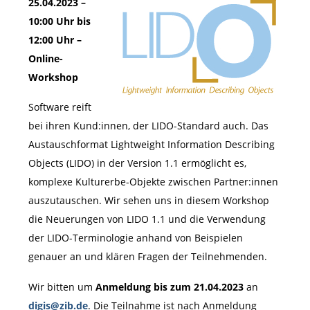
25.04.2023 –
10:00 Uhr bis
12:00 Uhr –
Online-
Workshop
Software reift
bei ihren Kund:innen, der LIDO-Standard auch. Das
Austauschformat Lightweight Information Describing
Objects (LIDO) in der Version 1.1 ermöglicht es,
komplexe Kulturerbe-Objekte zwischen Partner:innen
auszutauschen. Wir sehen uns in diesem Workshop
die Neuerungen von LIDO 1.1 und die Verwendung
der LIDO-Terminologie anhand von Beispielen
genauer an und klären Fragen der Teilnehmenden.
Wir bitten um
Anmeldung bis zum 21.04.2023
an
digis@zib.de
. Die Teilnahme ist nach Anmeldung