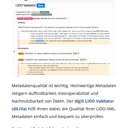
Metadatenqualität ist wichtig. Hochwertige Metadaten
steigern Auffindbarkeit, Interoperabilität und
Nachnutzbarkeit von Daten. Der
digiS LIDO Validator
(diLIVa)
hilft Ihnen dabei, die Qualität Ihrer LIDO-XML-
Metadaten einfach und bequem zu überprüfen.