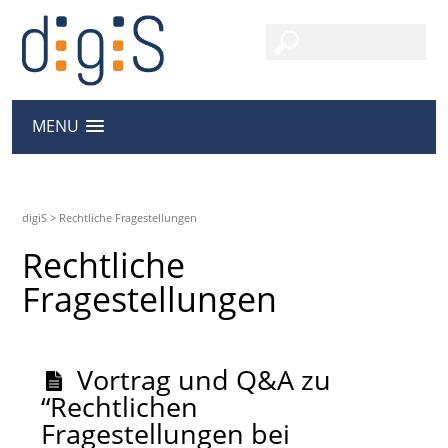
MENU
digiS
>
Rechtliche Fragestellungen
Rechtliche
Fragestellungen
Vortrag und Q&A zu
“Rechtlichen
Fragestellungen bei