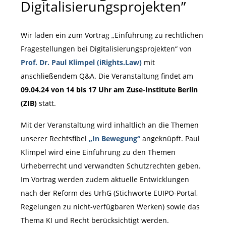
Digitalisierungsprojekten”
Wir laden ein zum Vortrag „Einführung zu rechtlichen
Fragestellungen bei Digitalisierungsprojekten“ von
Prof. Dr. Paul Klimpel (iRights.Law)
mit
anschließendem Q&A. Die Veranstaltung findet am
09.04.24 von 14 bis 17 Uhr am Zuse-Institute Berlin
(ZIB)
statt.
Mit der Veranstaltung wird inhaltlich an die Themen
unserer Rechtsfibel
„In Bewegung“
angeknüpft. Paul
Klimpel wird eine Einführung zu den Themen
Urheberrecht und verwandten Schutzrechten geben.
Im Vortrag werden zudem aktuelle Entwicklungen
nach der Reform des UrhG (Stichworte EUIPO-Portal,
Regelungen zu nicht-verfügbaren Werken) sowie das
Thema KI und Recht berücksichtigt werden.