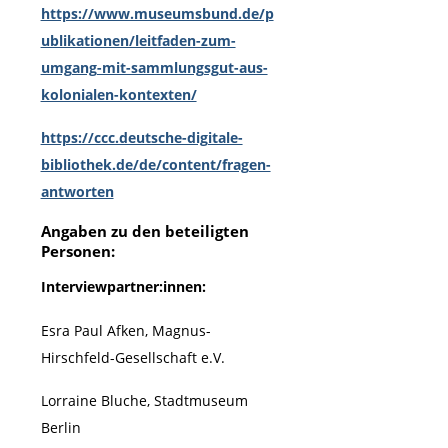
https://www.museumsbund.de/p
ublikationen/leitfaden-zum-
umgang-mit-sammlungsgut-aus-
kolonialen-kontexten/
https://ccc.deutsche-digitale-
bibliothek.de/de/content/fragen-
antworten
Angaben zu den beteiligten
Personen:
Interviewpartner:innen:
Esra Paul Afken, Magnus-
Hirschfeld-Gesellschaft e.V.
Lorraine Bluche, Stadtmuseum
Berlin