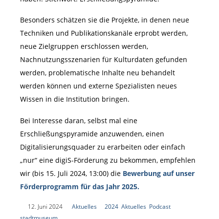
Besonders schätzen sie die Projekte, in denen neue
Techniken und Publikationskanäle erprobt werden,
neue Zielgruppen erschlossen werden,
Nachnutzungsszenarien für Kulturdaten gefunden
werden, problematische Inhalte neu behandelt
werden können und externe Spezialisten neues
Wissen in die Institution bringen.
Bei Interesse daran, selbst mal eine
Erschließungspyramide anzuwenden, einen
Digitalisierungsquader zu erarbeiten oder einfach
„nur“ eine digiS-Förderung zu bekommen, empfehlen
wir (bis 15. Juli 2024, 13:00) die
Bewerbung auf unser
Förderprogramm für das Jahr 2025.
|
12. Juni 2024
|
Aktuelles
|
2024
,
Aktuelles
,
Podcast
,
stadtmuseum
|