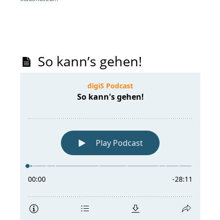
So kann’s gehen!