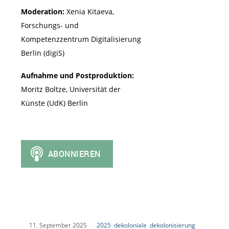
Moderation:
Xenia Kitaeva,
Forschungs- und
Kompetenzzentrum Digitalisierung
Berlin (digiS)
Aufnahme und Postproduktion:
Moritz Boltze, Universität der
Künste (UdK) Berlin
|
11. September 2025
|
2025
,
dekoloniale
,
dekolonisierung
,