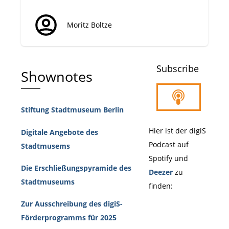
Moritz Boltze
Subscribe
Shownotes
Stiftung Stadtmuseum Berlin
Hier ist der digiS
Digitale Angebote des
Podcast auf
Stadtmusems
Spotify und
Die Erschließungspyramide des
Deezer
zu
Stadtmuseums
finden:
Zur Ausschreibung des digiS-
Förderprogramms für 2025