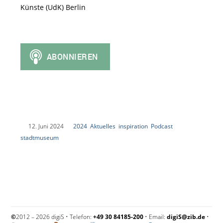
Künste (UdK) Berlin
|
12. Juni 2024
|
2024
,
Aktuelles
,
inspiration
,
Podcast
,
stadtmuseum
|
©
2012 – 2026 digiS • Telefon:
+49 30 84185-200
• Email:
digiS@zib.de
•