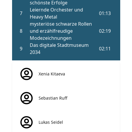
Xenia Kitaeva
Sebastian Ruff
Lukas Seidel