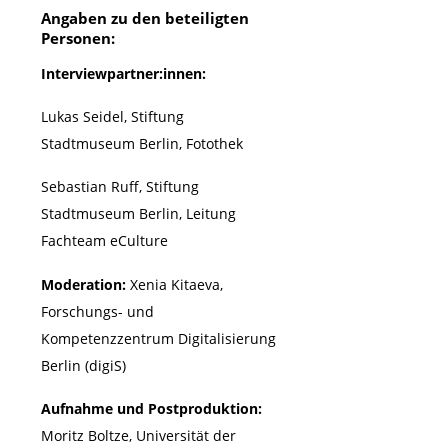
Angaben zu den beteiligten
Personen:
Interviewpartner:innen:
Lukas Seidel, Stiftung
Stadtmuseum Berlin, Fotothek
Sebastian Ruff, Stiftung
Stadtmuseum Berlin, Leitung
Fachteam eCulture
Moderation:
Xenia Kitaeva,
Forschungs- und
Kompetenzzentrum Digitalisierung
Berlin (digiS)
Aufnahme und Postproduktion:
Moritz Boltze, Universität der