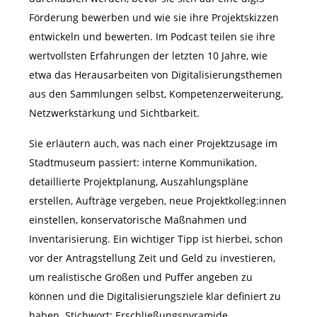
Förderung bewerben und wie sie ihre Projektskizzen
entwickeln und bewerten. Im Podcast teilen sie ihre
wertvollsten Erfahrungen der letzten 10 Jahre, wie
etwa das Herausarbeiten von Digitalisierungsthemen
aus den Sammlungen selbst, Kompetenzerweiterung,
Netzwerkstärkung und Sichtbarkeit.
Sie erläutern auch, was nach einer Projektzusage im
Stadtmuseum passiert: interne Kommunikation,
detaillierte Projektplanung, Auszahlungspläne
erstellen, Aufträge vergeben, neue Projektkolleg:innen
einstellen, konservatorische Maßnahmen und
Inventarisierung. Ein wichtiger Tipp ist hierbei, schon
vor der Antragstellung Zeit und Geld zu investieren,
um realistische Größen und Puffer angeben zu
können und die Digitalisierungsziele klar definiert zu
haben. Stichwort: Erschließungspyramide.