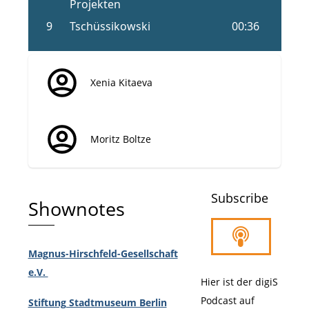
Xenia Kitaeva
Moritz Boltze
Subscribe
Shownotes
Magnus-Hirschfeld-Gesellschaft
e.V.
Hier ist der digiS
Podcast auf
Stiftung Stadtmuseum Berlin