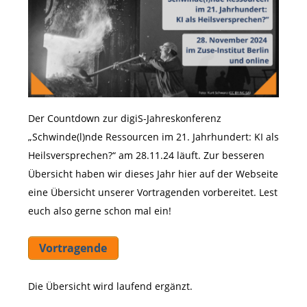
Der Countdown zur digiS-Jahreskonferenz
„Schwinde(l)nde Ressourcen im 21. Jahrhundert: KI als
Heilsversprechen?“ am 28.11.24 läuft. Zur besseren
Übersicht haben wir dieses Jahr hier auf der Webseite
eine Übersicht unserer Vortragenden vorbereitet. Lest
euch also gerne schon mal ein!
Vortragende
Die Übersicht wird laufend ergänzt.