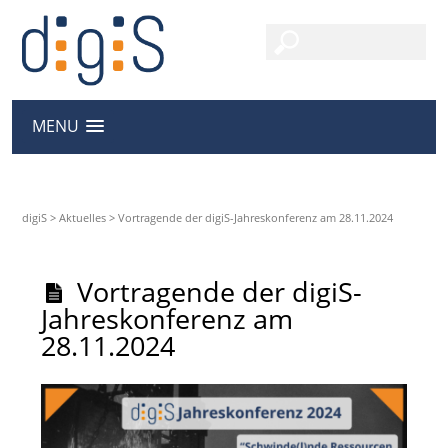
MENU
digiS
>
Aktuelles
>
Vortragende der digiS-Jahreskonferenz am 28.11.2024
Vortragende der digiS-
Jahreskonferenz am
28.11.2024