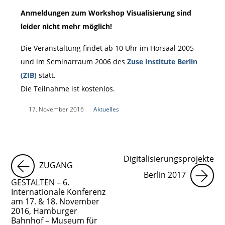
Anmeldungen zum Workshop Visualisierung sind
leider nicht mehr möglich!
Die Veranstaltung findet ab 10 Uhr im Hörsaal 2005
und im Seminarraum 2006 des
Zuse Institute Berlin
(ZIB)
statt.
Die Teilnahme ist kostenlos.
|
17. November 2016
|
Aktuelles
|
Digitalisierungsprojekte
ZUGANG
Berlin 2017
GESTALTEN – 6.
Internationale Konferenz
am 17. & 18. November
2016, Hamburger
Bahnhof – Museum für