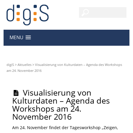
MENU
digiS
>
Aktuelles
>
Visualisierung von Kulturdaten – Agenda des Workshops
am 24. November 2016
Visualisierung von
Kulturdaten – Agenda des
Workshops am 24.
November 2016
Am 24. November findet der Tagesworkshop „Zeigen,