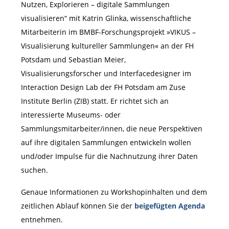
Nutzen, Explorieren – digitale Sammlungen
visualisieren“ mit Katrin Glinka, wissenschaftliche
Mitarbeiterin im BMBF-Forschungsprojekt »VIKUS –
Visualisierung kultureller Sammlungen« an der FH
Potsdam und Sebastian Meier,
Visualisierungsforscher und Interfacedesigner im
Interaction Design Lab der FH Potsdam am Zuse
Institute Berlin (ZIB) statt. Er richtet sich an
interessierte Museums- oder
Sammlungsmitarbeiter/innen, die neue Perspektiven
auf ihre digitalen Sammlungen entwickeln wollen
und/oder Impulse für die Nachnutzung ihrer Daten
suchen.
Genaue Informationen zu Workshopinhalten und dem
zeitlichen Ablauf können Sie der
beigefügten Agenda
entnehmen.