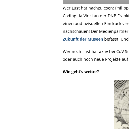
Wer Lust hat nachzulesen: Philipp
Coding da Vinci an der DNB Frank
einen audiovisuellen Eindruck ve
nachschauen! Der Medienpartner 
Zukunft der Museen
befasst. Und 
Wer noch Lust hat aktiv bei CdV 
oder auch noch neue Projekte au
Wie geht’s weiter?