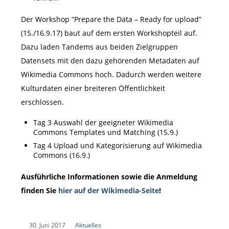
Der Workshop “Prepare the Data – Ready for upload”
(15./16.9.17) baut auf dem ersten Workshopteil auf.
Dazu laden Tandems aus beiden Zielgruppen
Datensets mit den dazu gehörenden Metadaten auf
Wikimedia Commons hoch. Dadurch werden weitere
Kulturdaten einer breiteren Öffentlichkeit
erschlossen.
Tag 3 Auswahl der geeigneter Wikimedia
Commons Templates und Matching (15.9.)
Tag 4 Upload und Kategorisierung auf Wikimedia
Commons (16.9.)
Ausführliche Informationen sowie die Anmeldung
finden Sie
hier auf der Wikimedia-Seite
!
|
30. Juni 2017
|
Aktuelles
|