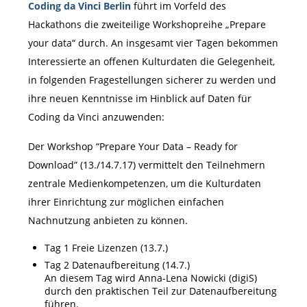
Coding da Vinci Berlin
führt im Vorfeld des
Hackathons die zweiteilige Workshopreihe „Prepare
your data“ durch. An insgesamt vier Tagen bekommen
Interessierte an offenen Kulturdaten die Gelegenheit,
in folgenden Fragestellungen sicherer zu werden und
ihre neuen Kenntnisse im Hinblick auf Daten für
Coding da Vinci anzuwenden:
Der Workshop “Prepare Your Data – Ready for
Download” (13./14.7.17) vermittelt den Teilnehmern
zentrale Medienkompetenzen, um die Kulturdaten
ihrer Einrichtung zur möglichen einfachen
Nachnutzung anbieten zu können.
Tag 1 Freie Lizenzen (13.7.)
Tag 2 Datenaufbereitung (14.7.)
An diesem Tag wird Anna-Lena Nowicki (digiS)
durch den praktischen Teil zur Datenaufbereitung
führen.