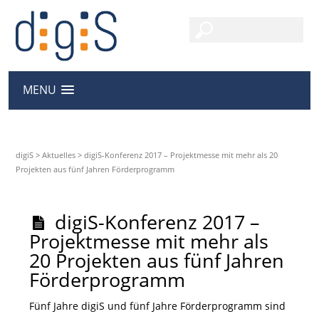
MENU
digiS
>
Aktuelles
>
digiS-Konferenz 2017 – Projektmesse mit mehr als 20
Projekten aus fünf Jahren Förderprogramm
digiS-Konferenz 2017 –
Projektmesse mit mehr als
20 Projekten aus fünf Jahren
Förderprogramm
Fünf Jahre digiS und fünf Jahre Förderprogramm sind