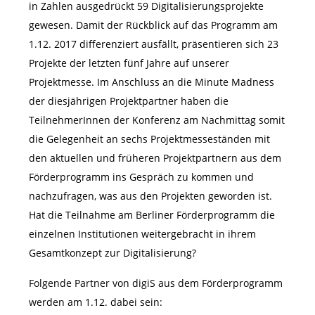
in Zahlen ausgedrückt 59 Digitalisierungsprojekte
gewesen. Damit der Rückblick auf das Programm am
1.12. 2017 differenziert ausfällt, präsentieren sich 23
Projekte der letzten fünf Jahre auf unserer
Projektmesse. Im Anschluss an die Minute Madness
der diesjährigen Projektpartner haben die
TeilnehmerInnen der Konferenz am Nachmittag somit
die Gelegenheit an sechs Projektmesseständen mit
den aktuellen und früheren Projektpartnern aus dem
Förderprogramm ins Gespräch zu kommen und
nachzufragen, was aus den Projekten geworden ist.
Hat die Teilnahme am Berliner Förderprogramm die
einzelnen Institutionen weitergebracht in ihrem
Gesamtkonzept zur Digitalisierung?
Folgende Partner von digiS aus dem Förderprogramm
werden am 1.12. dabei sein: