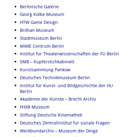
Berlinische Galerie
Georg Kolbe Museum
HTW Game Design
Bröhan Museum
Stadtmuseum Berlin
MIME Centrum Berlin
Institut für Theaterwissenschaften der FU Berlin
SMB – Kupferstichkabinett
Kunstsammlung Pankow
Deutsches Technikmuseum Berlin
Institut für Kunst- und Bildgeschichte der HU
Berlin
Akademie der Künste – Brecht Archiv
FHXB Museum
Stiftung Deutsche Kinemathek
Deutsches Zentralinstitut für soziale Fragen
Werkbundarchiv – Museum der Dinge