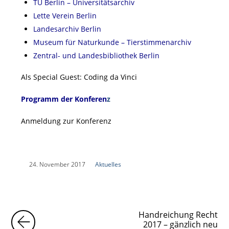
TU Berlin – Universitätsarchiv
Lette Verein Berlin
Landesarchiv Berlin
Museum für Naturkunde – Tierstimmenarchiv
Zentral- und Landesbibliothek Berlin
Als Special Guest: Coding da Vinci
Programm der Konferen
z
Anmeldung zur Konferenz
|
24. November 2017
|
Aktuelles
|
Handreichung Recht
2017 – gänzlich neu