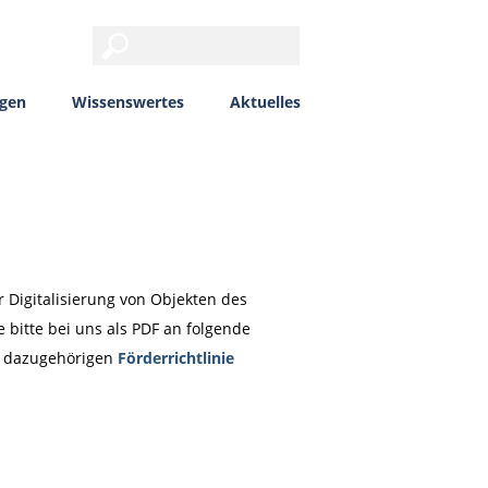
ngen
Wissenswertes
Aktuelles
Digitalisierung von Objekten des
e bitte bei uns als PDF an folgende
er dazugehörigen
Förderrichtlinie