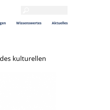
ngen
Wissenswertes
Aktuelles
des kulturellen