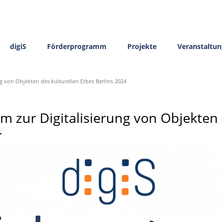
digiS
Förderprogramm
Projekte
Veranstaltu
g von Objekten des kulturellen Erbes Berlins 2024
 zur Digitalisierung von Objekten 
4