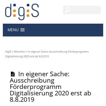
MENU
digiS
>
Aktuelles
>
In eigener Sache: Ausschreibung Förderprogramm
Digitalisierung 2020 erst ab 8.8.2019
In eigener Sache:
Ausschreibung
Förderprogramm
Digitalisierung 2020 erst ab
8.8.2019