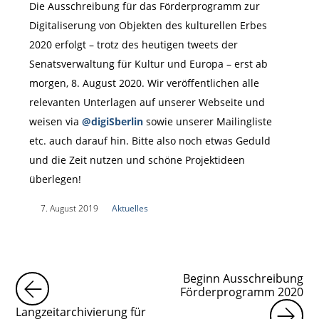
Die Ausschreibung für das Förderprogramm zur
Digitaliserung von Objekten des kulturellen Erbes
2020 erfolgt – trotz des heutigen tweets der
Senatsverwaltung für Kultur und Europa – erst ab
morgen, 8. August 2020. Wir veröffentlichen alle
relevanten Unterlagen auf unserer Webseite und
weisen via
@digiSberlin
sowie unserer Mailingliste
etc. auch darauf hin. Bitte also noch etwas Geduld
und die Zeit nutzen und schöne Projektideen
überlegen!
|
7. August 2019
|
Aktuelles
|
Beginn Ausschreibung
Förderprogramm 2020
Langzeitarchivierung für