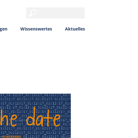
ngen
Wissenswertes
Aktuelles