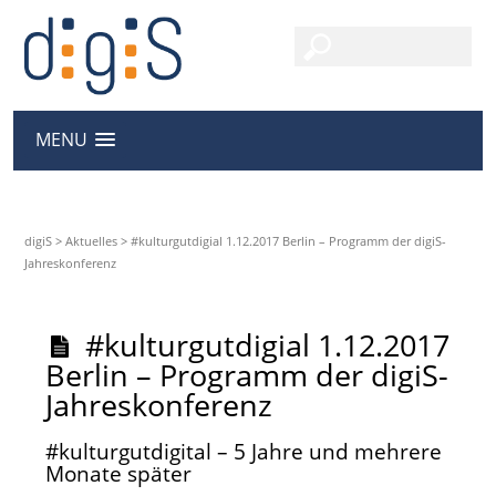
MENU
digiS
>
Aktuelles
>
#kulturgutdigial 1.12.2017 Berlin – Programm der digiS-
Jahreskonferenz
#kulturgutdigial 1.12.2017
Berlin – Programm der digiS-
Jahreskonferenz
#kulturgutdigital – 5 Jahre und mehrere
Monate später