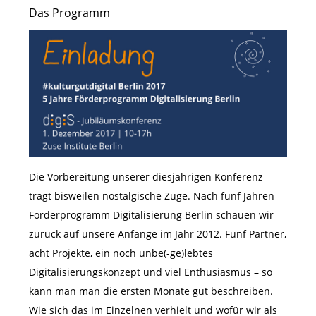
Das Programm
Die Vorbereitung unserer diesjährigen Konferenz
trägt bisweilen nostalgische Züge. Nach fünf Jahren
Förderprogramm Digitalisierung Berlin schauen wir
zurück auf unsere Anfänge im Jahr 2012. Fünf Partner,
acht Projekte, ein noch unbe(-ge)lebtes
Digitalisierungskonzept und viel Enthusiasmus – so
kann man man die ersten Monate gut beschreiben.
Wie sich das im Einzelnen verhielt und wofür wir als