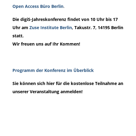
Open Access Büro Berlin
.
Die digiS-Jahreskonferenz findet von 10 Uhr bis 17
Uhr am
Zuse Institute Berlin
, Takustr. 7, 14195 Berlin
statt.
Wir freuen uns auf Ihr Kommen!
Programm der Konferenz im Überblick
Sie können sich hier für die kostenlose Teilnahme an
unserer Veranstaltung anmelden!