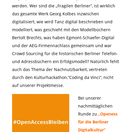
werden. Wer sind die „Fragilen Berliner“, ist wirklich
das gesamte Werk Georg Kolbes inzwischen
digitalisiert, wie wird Tanz digital beschrieben und
modelliert, was geschieht mit den Modellbüchern
Bertolt Brechts, was haben Egmont-Schaefer-Digital
und der AEG-Firmennachlass gemeinsam und war
Crowd Sourcing für die historischen Berliner Telefon-
und Adressbüchern ein Erfolgsmodell? Natürlich fehlt
auch das Thema der Nachnutzbarkeit, vertreten
durch den Kulturhackathon,“Coding da Vinci“, nicht
auf unserer Projektmesse.
Bei unserer
nachmittäglichen
Runde zu
„Openess
für die Berliner
Digitalkultur“