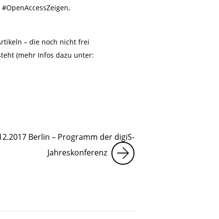
, #OpenAccessZeigen,
rtikeln – die noch nicht frei
teht (mehr Infos dazu unter:
.12.2017 Berlin – Programm der digiS-
Jahreskonferenz