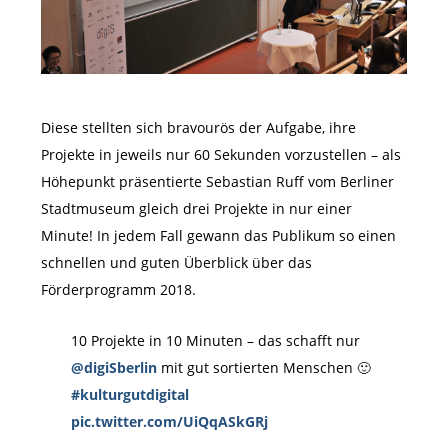
Diese stellten sich bravourös der Aufgabe, ihre
Projekte in jeweils nur 60 Sekunden vorzustellen – als
Höhepunkt präsentierte Sebastian Ruff vom Berliner
Stadtmuseum gleich drei Projekte in nur einer
Minute! In jedem Fall gewann das Publikum so einen
schnellen und guten Überblick über das
Förderprogramm 2018.
10 Projekte in 10 Minuten – das schafft nur
@digiSberlin
mit gut sortierten Menschen 🙂
#kulturgutdigital
pic.twitter.com/UiQqASkGRj