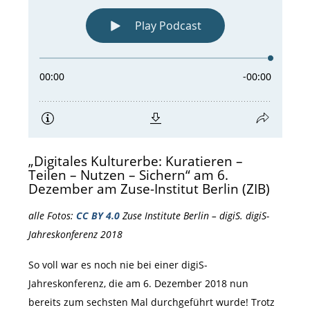
„Digitales Kulturerbe: Kuratieren –
Teilen – Nutzen – Sichern“ am 6.
Dezember am Zuse-Institut Berlin (ZIB)
alle Fotos:
CC BY 4.0
Zuse Institute Berlin – digiS. digiS-
Jahreskonferenz 2018
So voll war es noch nie bei einer digiS-
Jahreskonferenz, die am 6. Dezember 2018 nun
bereits zum sechsten Mal durchgeführt wurde! Trotz