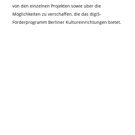
von den einzelnen Projekten sowie über die
Möglichkeiten zu verschaffen, die das digiS-
Förderprogramm Berliner Kultureinrichtungen bietet.