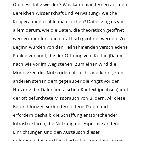
Openess tätig werden? Was kann man lernen aus den
Bereichen Wissenschaft und Verwaltung? Welche
Kooperationen sollte man suchen? Dabei ging es vor
allem darum, wie die Daten, die theoretisch geöffnet
werden könnten, auch praktisch geöffnet werden. Zu
Beginn wurden von den Teilnehmenden verschiedene
Punkte genannt, die der Öffnung von (Kultur-)Daten
nach wie vor im Weg stehen. Zum einen wird die
Mündigkeit der Nutzenden oft nicht anerkannt, zum
anderen stehen dem gegenüber die Angst vor der
Nutzung der Daten im falschen Kontext (politisch) und
der oft befürchtete Missbrauch von Bildern. All diese
Befürchtungen verhindern offene Daten und
erfordern deshalb die Schaffung entsprechender
Infrastrukturen, die Nutzung der Expertise anderer
Einrichtungen und den Austausch dieser
untereinander, um Unsicherheiten zum Umgang mit