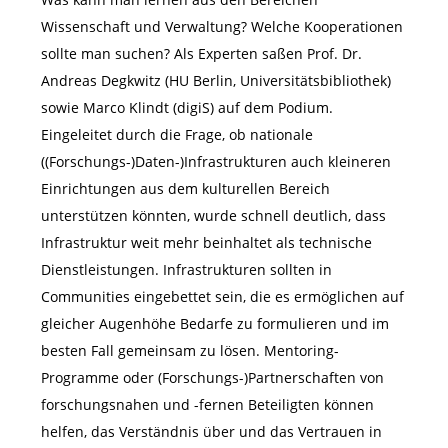
Wissenschaft und Verwaltung? Welche Kooperationen
sollte man suchen? Als Experten saßen Prof. Dr.
Andreas Degkwitz (HU Berlin, Universitätsbibliothek)
sowie Marco Klindt (digiS) auf dem Podium.
Eingeleitet durch die Frage, ob nationale
((Forschungs-)Daten-)Infrastrukturen auch kleineren
Einrichtungen aus dem kulturellen Bereich
unterstützen könnten, wurde schnell deutlich, dass
Infrastruktur weit mehr beinhaltet als technische
Dienstleistungen. Infrastrukturen sollten in
Communities eingebettet sein, die es ermöglichen auf
gleicher Augenhöhe Bedarfe zu formulieren und im
besten Fall gemeinsam zu lösen. Mentoring-
Programme oder (Forschungs-)Partnerschaften von
forschungsnahen und -fernen Beteiligten können
helfen, das Verständnis über und das Vertrauen in