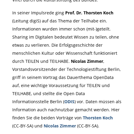
In seiner Impulsrede ging
Prof. Dr. Thorsten Koch
(Leitung digiS) auf das Thema der Teilhabe ein.
Informationen wurden immer schon (mit-)geteilt.
Sharing im Digitalen bedeutet Wissen zu teilen, ohne
etwas zu verlieren. Die Erfolgsgeschichte der
menschlichen Kultur oder Wissenschaft funktioniert
durch TEILEN und TEILHABE.
Nicolas Zimmer
,
Vorstandsvorsitzender der Technologiestiftung Berlin,
griff in seinem Vortrag das Dauerthema OpenData
auf, eine wichtige Voraussetzung für TEILEN und
TEILHABE, und stellte die Open Data
Informationsstelle Berlin (
ODIS
) vor. Daten müssen als
Information auch nachnutzbar gemacht werden. Hier
finden Sie die beiden Vorträge von
Thorsten Koch
(CC-BY-SA) und
Nicolas Zimmer
(CC-BY-SA).