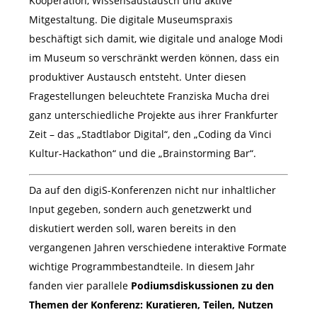
Kooperation, Wissensaustausch und aktive
Mitgestaltung. Die digitale Museumspraxis
beschäftigt sich damit, wie digitale und analoge Modi
im Museum so verschränkt werden können, dass ein
produktiver Austausch entsteht. Unter diesen
Fragestellungen beleuchtete Franziska Mucha drei
ganz unterschiedliche Projekte aus ihrer Frankfurter
Zeit – das „Stadtlabor Digital“, den „Coding da Vinci
Kultur-Hackathon“ und die „Brainstorming Bar“.
Da auf den digiS-Konferenzen nicht nur inhaltlicher
Input gegeben, sondern auch genetzwerkt und
diskutiert werden soll, waren bereits in den
vergangenen Jahren verschiedene interaktive Formate
wichtige Programmbestandteile. In diesem Jahr
fanden vier parallele
Podiumsdiskussionen zu den
Themen der Konferenz: Kuratieren, Teilen, Nutzen