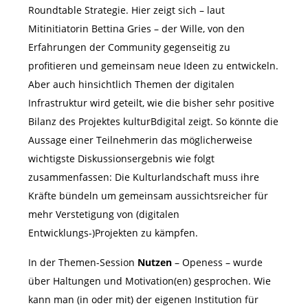
Roundtable Strategie. Hier zeigt sich – laut
Mitinitiatorin Bettina Gries – der Wille, von den
Erfahrungen der Community gegenseitig zu
profitieren und gemeinsam neue Ideen zu entwickeln.
Aber auch hinsichtlich Themen der digitalen
Infrastruktur wird geteilt, wie die bisher sehr positive
Bilanz des Projektes kulturBdigital zeigt. So könnte die
Aussage einer Teilnehmerin das möglicherweise
wichtigste Diskussionsergebnis wie folgt
zusammenfassen: Die Kulturlandschaft muss ihre
Kräfte bündeln um gemeinsam aussichtsreicher für
mehr Verstetigung von (digitalen
Entwicklungs-)Projekten zu kämpfen.
In der Themen-Session
Nutzen
– Openess – wurde
über Haltungen und Motivation(en) gesprochen. Wie
kann man (in oder mit) der eigenen Institution für