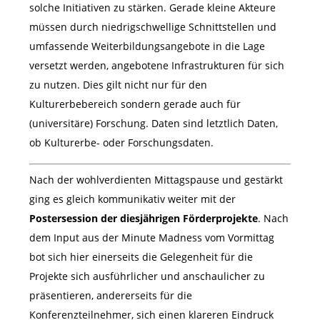
solche Initiativen zu stärken. Gerade kleine Akteure
müssen durch niedrigschwellige Schnittstellen und
umfassende Weiterbildungsangebote in die Lage
versetzt werden, angebotene Infrastrukturen für sich
zu nutzen. Dies gilt nicht nur für den
Kulturerbebereich sondern gerade auch für
(universitäre) Forschung. Daten sind letztlich Daten,
ob Kulturerbe- oder Forschungsdaten.
Nach der wohlverdienten Mittagspause und gestärkt
ging es gleich kommunikativ weiter mit der
Postersession der diesjährigen Förderprojekte
. Nach
dem Input aus der Minute Madness vom Vormittag
bot sich hier einerseits die Gelegenheit für die
Projekte sich ausführlicher und anschaulicher zu
präsentieren, andererseits für die
Konferenzteilnehmer, sich einen klareren Eindruck