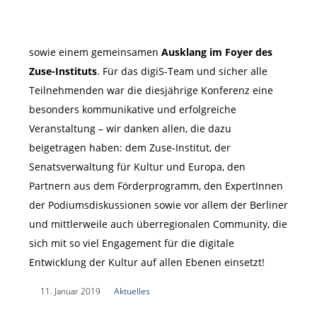
sowie einem gemeinsamen
Ausklang im Foyer des
Zuse-Instituts
. Für das digiS-Team und sicher alle
Teilnehmenden war die diesjährige Konferenz eine
besonders kommunikative und erfolgreiche
Veranstaltung – wir danken allen, die dazu
beigetragen haben: dem Zuse-Institut, der
Senatsverwaltung für Kultur und Europa, den
Partnern aus dem Förderprogramm, den ExpertInnen
der Podiumsdiskussionen sowie vor allem der Berliner
und mittlerweile auch überregionalen Community, die
sich mit so viel Engagement für die digitale
Entwicklung der Kultur auf allen Ebenen einsetzt!
|
11. Januar 2019
|
Aktuelles
|