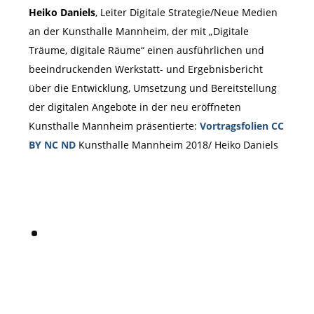
Heiko Daniels
, Leiter Digitale Strategie/Neue Medien
an der Kunsthalle Mannheim, der mit „Digitale
Träume, digitale Räume“ einen ausführlichen und
beeindruckenden Werkstatt- und Ergebnisbericht
über die Entwicklung, Umsetzung und Bereitstellung
der digitalen Angebote in der neu eröffneten
Kunsthalle Mannheim präsentierte:
Vortragsfolien
CC
BY NC ND
Kunsthalle Mannheim 2018/ Heiko Daniels