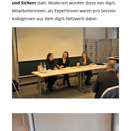
und Sichern
statt. Moderiert wurden diese von digiS-
MitarbeiterInnen, als ExpertInnen waren pro Session
KollegInnen aus dem digiS-Netzwerk dabei.