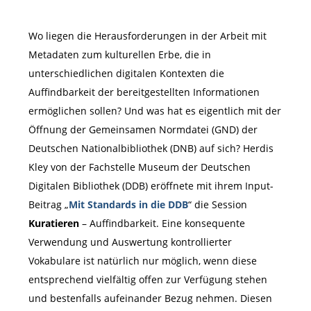
Wo liegen die Herausforderungen in der Arbeit mit
Metadaten zum kulturellen Erbe, die in
unterschiedlichen digitalen Kontexten die
Auffindbarkeit der bereitgestellten Informationen
ermöglichen sollen? Und was hat es eigentlich mit der
Öffnung der Gemeinsamen Normdatei (GND) der
Deutschen Nationalbibliothek (DNB) auf sich? Herdis
Kley von der Fachstelle Museum der Deutschen
Digitalen Bibliothek (DDB) eröffnete mit ihrem Input-
Beitrag „
Mit Standards in die DDB
“ die Session
Kuratieren
– Auffindbarkeit. Eine konsequente
Verwendung und Auswertung kontrollierter
Vokabulare ist natürlich nur möglich, wenn diese
entsprechend vielfältig offen zur Verfügung stehen
und bestenfalls aufeinander Bezug nehmen. Diesen