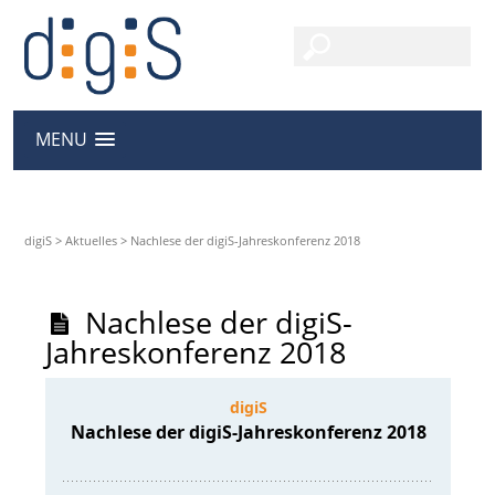
MENU
digiS
>
Aktuelles
>
Nachlese der digiS-Jahreskonferenz 2018
Nachlese der digiS-
Jahreskonferenz 2018