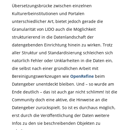
Übersetzungsbrücke zwischen einzelnen
Kulturerbeinstitutionen und Portalen
unterschiedlicher Art, bietet jedoch gerade die
Granularität von LIDO auch die Möglichkeit
strukturierend in die Datenlandschaft der
datengebenden Einrichtung hinein zu wirken. Trotz
aller Struktur und Standardisierung schleichen sich
natürlich Fehler oder Unklarheiten in die Daten ein,
die selbst nach einer gründlichen Arbeit mit
Bereinigungswerkzeugen wie
OpenRefine
beim
Datengeber unentdeckt bleiben. Und – so wurde am
Ende deutlich – das ist auch gar nicht schlimm! Ist die
Community doch eine aktive, die Hinweise an die
Datengeber zurückspielt. So ist es durchaus möglich,
erst durch die Veröffentlichung der Daten weitere
Infos zu den sie beschreibenden Objekten zu