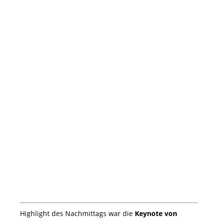
Highlight des Nachmittags war die
Keynote von