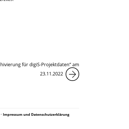
ivierung für digiS-Projektdaten“ am
23.11.2022
•
Impressum und Datenschutzerklärung