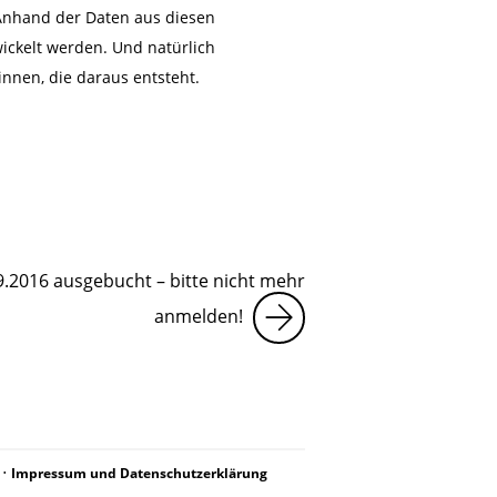
Anhand der Daten aus diesen
wickelt werden. Und natürlich
innen, die daraus entsteht.
9.2016 ausgebucht – bitte nicht mehr
anmelden!
•
Impressum und Datenschutzerklärung