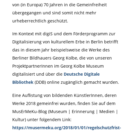
von (in Europa) 70 Jahren in die Gemeinfreiheit
übergegangen und sind somit nicht mehr
urheberrechtlich geschützt.
Im Kontext mit digiS und dem Förderprogramm zur
Digitalisierung von kulturellem Erbe in Berlin betrifft
das in diesem Jahr beispielsweise die Werke des
Berliner Bildhauers Georg Kolbe, die von unseren
ProjektpartnerInnen im Georg Kolbe Museum
digitalisiert und über die
Deutsche Digitale
Bibliothek
(DDB) online zugänglich gemacht wurden.
Eine Auflistung von bildenden KünstlerInnen, deren
Werke 2018 gemeinfrei wurden, finden Sie auf dem
MusErMeKu-Blog (Museum | Erinnerung | Medien |
Kultur) unter folgendem Link:
https://musermeku.org/2018/01/01/regelschutzfrist-