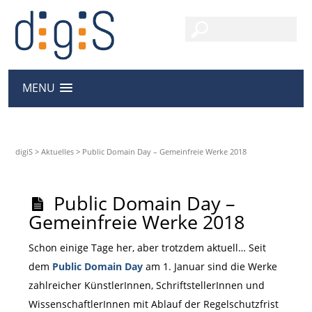
MENU
digiS
>
Aktuelles
>
Public Domain Day – Gemeinfreie Werke 2018
Public Domain Day –
Gemeinfreie Werke 2018
Schon einige Tage her, aber trotzdem aktuell… Seit
dem
Public Domain Day
am 1. Januar sind die Werke
zahlreicher KünstlerInnen, SchriftstellerInnen und
WissenschaftlerInnen mit Ablauf der Regelschutzfrist