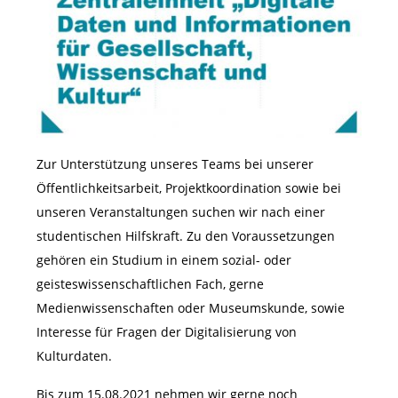
Zur Unterstützung unseres Teams bei unserer
Öffentlichkeitsarbeit, Projektkoordination sowie bei
unseren Veranstaltungen suchen wir nach einer
studentischen Hilfskraft. Zu den Voraussetzungen
gehören ein Studium in einem sozial- oder
geisteswissenschaftlichen Fach, gerne
Medienwissenschaften oder Museumskunde, sowie
Interesse für Fragen der Digitalisierung von
Kulturdaten.
Bis zum 15.08.2021 nehmen wir gerne noch