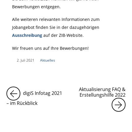
Bewerbungen entgegen.
Alle weiteren relevanten Informationen zum
Jobangebot finden Sie in der dazugehörigen
Ausschreibung
auf der ZIB-Website.
Wir freuen uns auf Ihre Bewerbungen!
|
2. Juli 2021
|
Aktuelles
|
Aktualisierung FAQ &
digiS Infotag 2021
Erstellungshilfe 2022
– im Rückblick