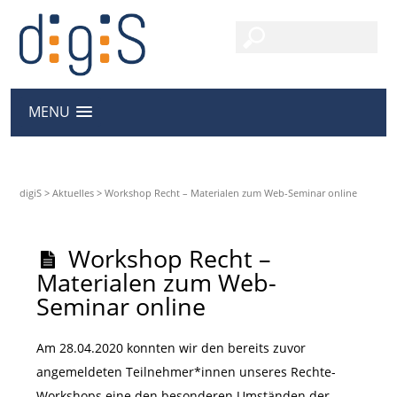
MENU
digiS
>
Aktuelles
>
Workshop Recht – Materialen zum Web-Seminar online
Workshop Recht –
Materialen zum Web-
Seminar online
Am 28.04.2020 konnten wir den bereits zuvor
angemeldeten Teilnehmer*innen unseres Rechte-
Workshops eine den besonderen Umständen der