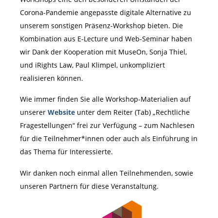
Corona-Pandemie angepasste digitale Alternative zu
unserem sonstigen Präsenz-Workshop bieten. Die
Kombination aus E-Lecture und Web-Seminar haben
wir Dank der Kooperation mit MuseOn, Sonja Thiel,
und iRights Law, Paul Klimpel, unkompliziert
realisieren können.
Wie immer finden Sie alle Workshop-Materialien auf
unserer
Website
unter dem Reiter (Tab) „Rechtliche
Fragestellungen“ frei zur Verfügung – zum Nachlesen
für die Teilnehmer*innen oder auch als Einführung in
das Thema für Interessierte.
Wir danken noch einmal allen Teilnehmenden, sowie
unseren Partnern für diese Veranstaltung.