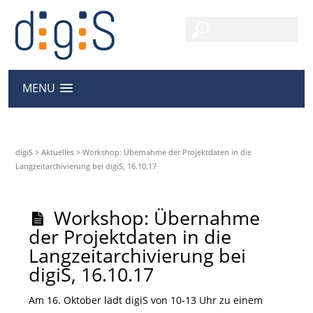
MENU
digiS
>
Aktuelles
>
Workshop: Übernahme der Projektdaten in die
Langzeitarchivierung bei digiS, 16.10.17
Workshop: Übernahme
der Projektdaten in die
Langzeitarchivierung bei
digiS, 16.10.17
Am 16. Oktober lädt digiS von 10-13 Uhr zu einem