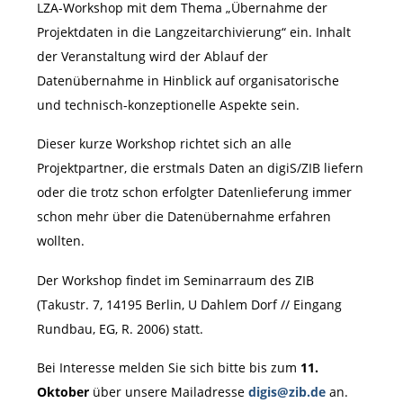
LZA-Workshop mit dem Thema „Übernahme der
Projektdaten in die Langzeitarchivierung“ ein. Inhalt
der Veranstaltung wird der Ablauf der
Datenübernahme in Hinblick auf organisatorische
und technisch-konzeptionelle Aspekte sein.
Dieser kurze Workshop richtet sich an alle
Projektpartner, die erstmals Daten an digiS/ZIB liefern
oder die trotz schon erfolgter Datenlieferung immer
schon mehr über die Datenübernahme erfahren
wollten.
Der Workshop findet im Seminarraum des ZIB
(Takustr. 7, 14195 Berlin, U Dahlem Dorf // Eingang
Rundbau, EG, R. 2006) statt.
Bei Interesse melden Sie sich bitte bis zum
11.
Oktober
über unsere Mailadresse
digis@zib.de
an.