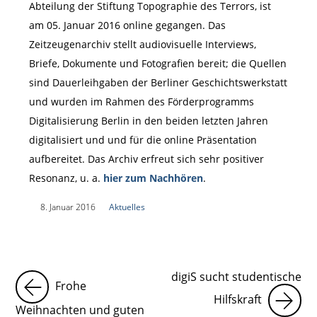
Abteilung der Stiftung Topographie des Terrors, ist
am 05. Januar 2016 online gegangen. Das
Zeitzeugenarchiv stellt audiovisuelle Interviews,
Briefe, Dokumente und Fotografien bereit; die Quellen
sind Dauerleihgaben der Berliner Geschichtswerkstatt
und wurden im Rahmen des Förderprogramms
Digitalisierung Berlin in den beiden letzten Jahren
digitalisiert und und für die online Präsentation
aufbereitet. Das Archiv erfreut sich sehr positiver
Resonanz, u. a.
hier zum Nachhören
.
|
8. Januar 2016
|
Aktuelles
|
digiS sucht studentische
Frohe
Hilfskraft
Weihnachten und guten