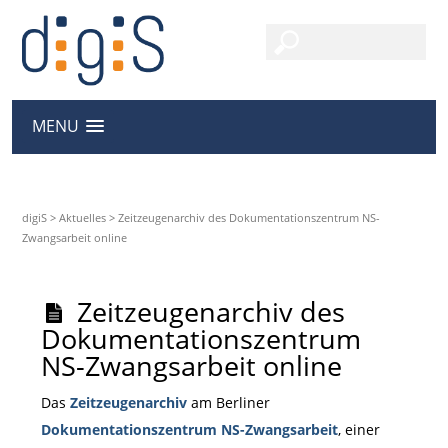
MENU
digiS
>
Aktuelles
>
Zeitzeugenarchiv des Dokumentationszentrum NS-
Zwangsarbeit online
Zeitzeugenarchiv des
Dokumentationszentrum
NS-Zwangsarbeit online
Das
Zeitzeugenarchiv
am Berliner
Dokumentationszentrum NS-Zwangsarbeit
, einer