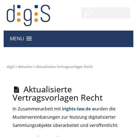
MENU
digiS
>
Aktuelles
>
Aktualisierte Vertragsvorlagen Recht
Aktualisierte
Vertragsvorlagen Recht
In Zusammenarbeit mit
irights-law.de
wurden die
Mustervereinbarungen zur Nutzung digitalisierter
Sammlungsobjekte überarbeitet und veröffentlicht: