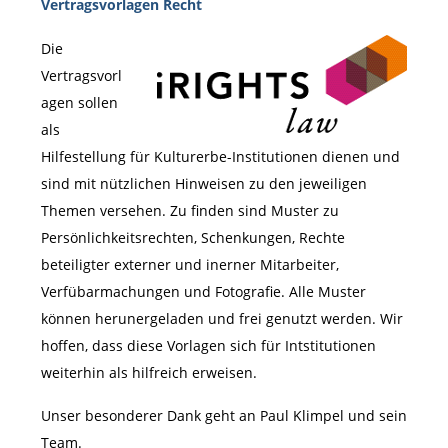
Vertragsvorlagen Recht
Die
Vertragsvorl
agen sollen
als
Hilfestellung für Kulturerbe-Institutionen dienen und
sind mit nützlichen Hinweisen zu den jeweiligen
Themen versehen. Zu finden sind Muster zu
Persönlichkeitsrechten, Schenkungen, Rechte
beteiligter externer und inerner Mitarbeiter,
Verfübarmachungen und Fotografie. Alle Muster
können herunergeladen und frei genutzt werden. Wir
hoffen, dass diese Vorlagen sich für Intstitutionen
weiterhin als hilfreich erweisen.
Unser besonderer Dank geht an Paul Klimpel und sein
Team.