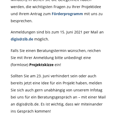
werden, die wichtigsten Fragen zu Ihrer Projektidee
und Ihrem Antrag zum
Förderprogramm
mit uns zu
besprechen.
Anmeldungen sind bis zum 15. Juni 2021 per Mail an
digis@zib.de
möglich.
Falls Sie einen Beratungstermin wünschen, reichen
Sie mit Ihrer Anmeldung bitte unbedingt eine
(formlose)
Projektskizze
ein!
Sollten Sie am 23. Juni verhindert sein oder auch
bereits jetzt eine Idee für ein Projekt haben, melden
Sie sich auch gern unabhängig von unserem Infotag
bei uns für ein Beratungsgespräch an – mit einer Mail
an digis@zib.de. Es ist wichtig, dass wir miteinander
ins Gespräch kommen!