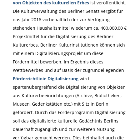
von Objekten des kulturellen Erbes
ist veröffentlicht.
Die Kulturverwaltung des Berliner Senats vergibt für
das Jahr 2016 vorbehaltlich der zur Verfügung
stehenden Haushaltsmittel wiederum ca. 400.000,00 €
Projektmittel für die Digitalisierung des Berliner
Kulturerbes. Berliner Kulturinstitutionen können sich
mit einem Digitalisierungsprojekt um diese
Fördermittel bewerben. Im Ergebnis dieses
Wettbewerbes und auf Basis der zugrundeliegenden
Förderrichtlinie Digitalisierung
wird
spartenübergreifend die Digitalisierung von Objekten
aus Kulturerbeeinrichtungen (Archive, Bibliotheken,
Museen, Gedenkstätten etc.) mit Sitz in Berlin
gefördert. Durch das Förderprogramm Digitalisierung
soll das digitalisierte kulturelle Gedächtnis Berlins
dauerhaft zugänglich und zur weiteren Nutzung
verfügbar gemacht werden. Dies beinhaltet auch die