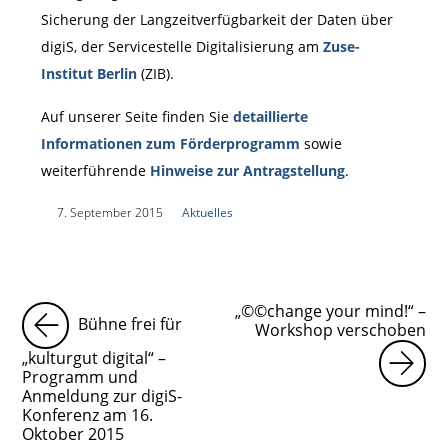
Sicherung der Langzeitverfügbarkeit der Daten über
digiS, der Servicestelle Digitalisierung am
Zuse-
Institut Berlin
(ZIB).
Auf unserer Seite finden Sie
detaillierte
Informationen zum Förderprogramm
sowie
weiterführende
Hinweise zur Antragstellung
.
|
7. September 2015
|
Aktuelles
|
„©©change your mind!“ –
Bühne frei für
Workshop verschoben
„kulturgut digital“ –
Programm und
Anmeldung zur digiS-
Konferenz am 16.
Oktober 2015