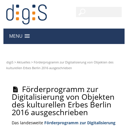
MENU
digiS
>
Aktuelles
>
Förderprogramm zur Digitalisierung von Objekten des
kulturellen Erbes Berlin 2016 ausgeschrieben
Förderprogramm zur
Digitalisierung von Objekten
des kulturellen Erbes Berlin
2016 ausgeschrieben
Das landesweite
Förderprogramm zur Digitalisierung